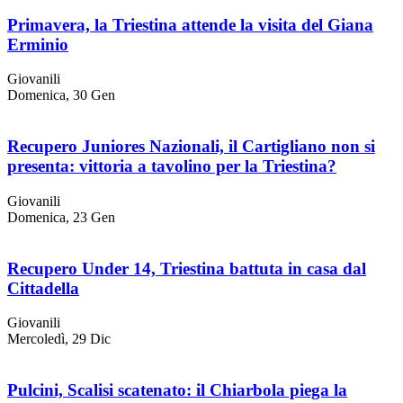
Primavera, la Triestina attende la visita del Giana
Erminio
Giovanili
Domenica, 30 Gen
Recupero Juniores Nazionali, il Cartigliano non si
presenta: vittoria a tavolino per la Triestina?
Giovanili
Domenica, 23 Gen
Recupero Under 14, Triestina battuta in casa dal
Cittadella
Giovanili
Mercoledì, 29 Dic
Pulcini, Scalisi scatenato: il Chiarbola piega la