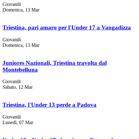
Giovanili
Domenica, 13 Mar
Triestina, pari amaro per l'Under 17 a Vangadizza
Giovanili
Domenica, 13 Mar
Juniores Nazionali, Triestina travolta dal
Montebelluna
Giovanili
Sabato, 12 Mar
Triestina, l'Under 13 perde a Padova
Giovanili
Lunedì, 07 Mar