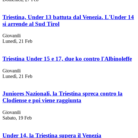
Triestina, Under 13 battuta dal Venezia. L'Under 14
si arrende al Sud Tirol
Giovanili
Lunedì, 21 Feb
Triestina Under 15 e 17, due ko contro l'Albinoleffe
Giovanili
Lunedì, 21 Feb
Juniores Nazionali, la Triestina spreca contro la
Clodiense e poi viene raggiunta
Giovanili
Sabato, 19 Feb
Under 14, la Triestina supera il Venezia