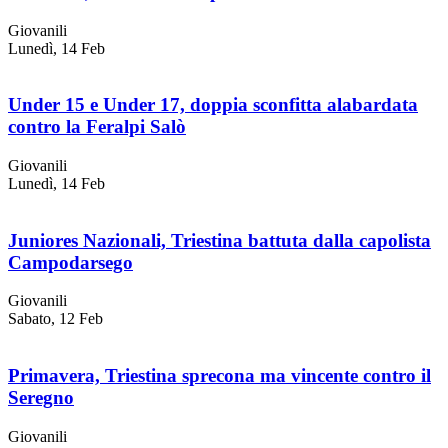
Giovanili
Lunedì, 14 Feb
Under 15 e Under 17, doppia sconfitta alabardata
contro la Feralpi Salò
Giovanili
Lunedì, 14 Feb
Juniores Nazionali, Triestina battuta dalla capolista
Campodarsego
Giovanili
Sabato, 12 Feb
Primavera, Triestina sprecona ma vincente contro il
Seregno
Giovanili