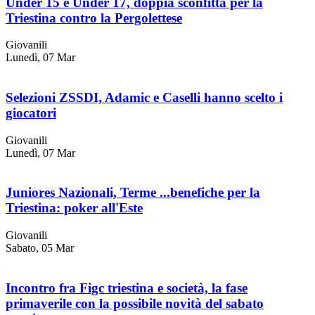
Under 15 e Under 17, doppia sconfitta per la
Triestina contro la Pergolettese
Giovanili
Lunedì, 07 Mar
Selezioni ZSSDI, Adamic e Caselli hanno scelto i
giocatori
Giovanili
Lunedì, 07 Mar
Juniores Nazionali, Terme ...benefiche per la
Triestina: poker all'Este
Giovanili
Sabato, 05 Mar
Incontro fra Figc triestina e società, la fase
primaverile con la possibile novità del sabato