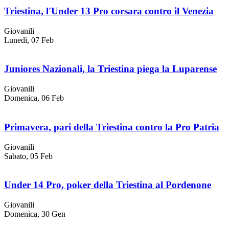
Triestina, l'Under 13 Pro corsara contro il Venezia
Giovanili
Lunedì, 07 Feb
Juniores Nazionali, la Triestina piega la Luparense
Giovanili
Domenica, 06 Feb
Primavera, pari della Triestina contro la Pro Patria
Giovanili
Sabato, 05 Feb
Under 14 Pro, poker della Triestina al Pordenone
Giovanili
Domenica, 30 Gen