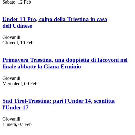
Sabato, 12 Feb
Under 13 Pro, colpo della Triestina in casa
dell'Udinese
Giovanili
Giovedì, 10 Feb
Primavera Triestina, una doppietta di Iacovoni nel
finale abbatte la Giana Erminio
Giovanili
Mercoledì, 09 Feb
Sud Tirol-Triestina: pari l'Under 14, sconfitta
l'Under 17
Giovanili
Lunedì, 07 Feb