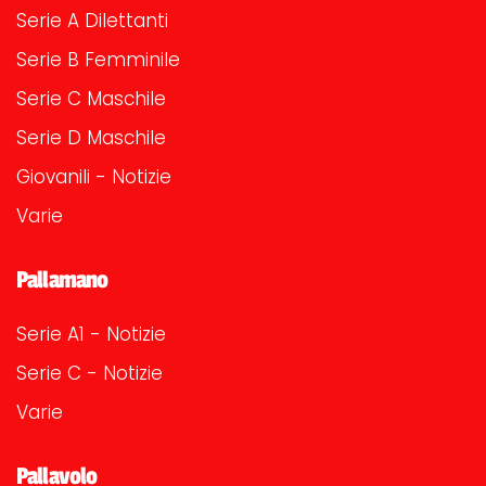
Serie A Dilettanti
Serie B Femminile
Serie C Maschile
Serie D Maschile
Giovanili - Notizie
Varie
Pallamano
Serie A1 - Notizie
Serie C - Notizie
Varie
Pallavolo