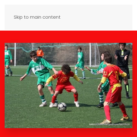
Skip to main content