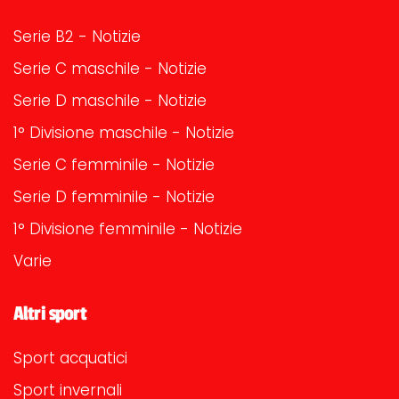
Serie B2 - Notizie
Serie C maschile - Notizie
Serie D maschile - Notizie
1° Divisione maschile - Notizie
Serie C femminile - Notizie
Serie D femminile - Notizie
1° Divisione femminile - Notizie
Varie
Altri sport
Sport acquatici
Sport invernali