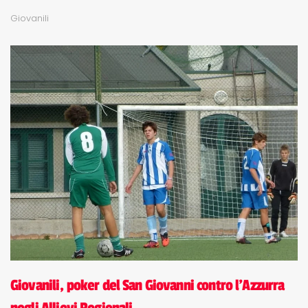
Giovanili
Giovanili, poker del San Giovanni contro l'Azzurra