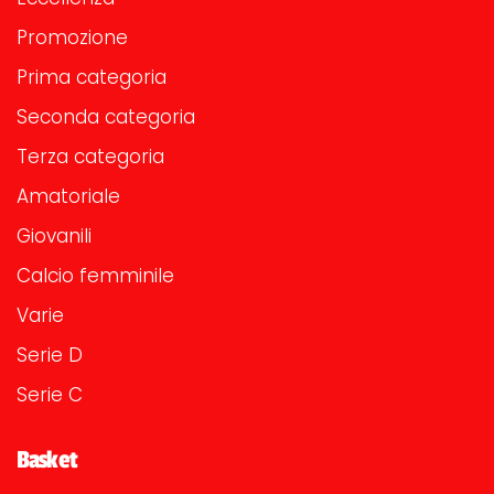
Promozione
Prima categoria
Seconda categoria
Terza categoria
Amatoriale
Giovanili
Calcio femminile
Varie
Serie D
Serie C
Basket