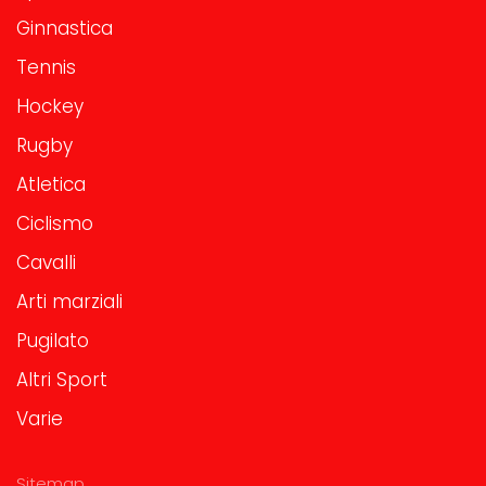
Ginnastica
Tennis
Hockey
Rugby
Atletica
Ciclismo
Cavalli
Arti marziali
Pugilato
Altri Sport
Varie
Sitemap