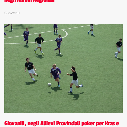
negli Allievi Regionali
Giovanili
Giovanili, negli Allievi Provinciali poker per Kras e