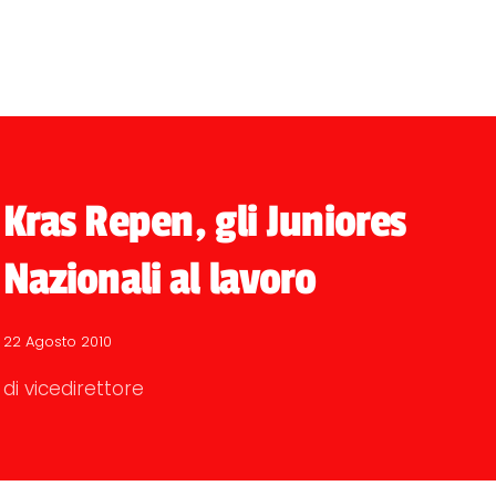
Kras Repen, gli Juniores
Nazionali al lavoro
22 Agosto 2010
di vicedirettore