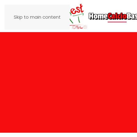
Home
Calcio
Ba
Skip to main content