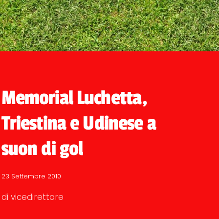
Memorial Luchetta,
Triestina e Udinese a
suon di gol
23 Settembre 2010
di vicedirettore