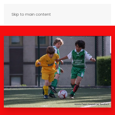
Skip to main content