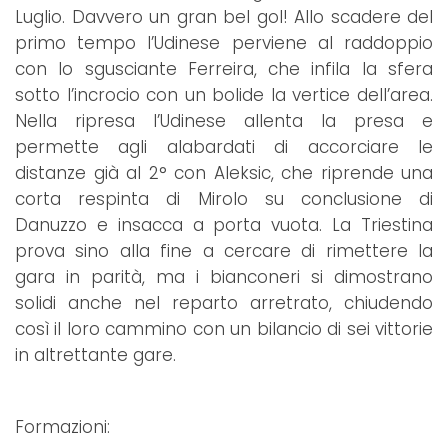
Luglio. Davvero un gran bel gol! Allo scadere del
primo tempo l’Udinese perviene al raddoppio
con lo sgusciante Ferreira, che infila la sfera
sotto l’incrocio con un bolide la vertice dell’area.
Nella ripresa l’Udinese allenta la presa e
permette agli alabardati di accorciare le
distanze già al 2° con Aleksic, che riprende una
corta respinta di Mirolo su conclusione di
Danuzzo e insacca a porta vuota. La Triestina
prova sino alla fine a cercare di rimettere la
gara in parità, ma i bianconeri si dimostrano
solidi anche nel reparto arretrato, chiudendo
così il loro cammino con un bilancio di sei vittorie
in altrettante gare.
Formazioni: