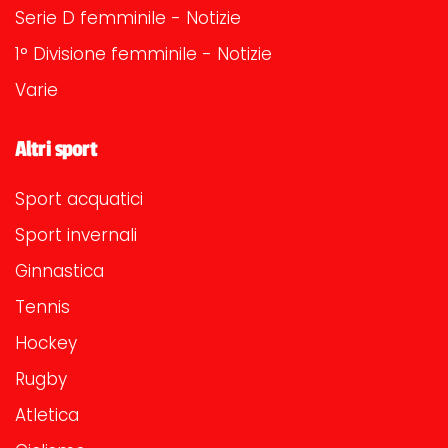
Serie D femminile - Notizie
1° Divisione femminile - Notizie
Varie
Altri sport
Sport acquatici
Sport invernali
Ginnastica
Tennis
Hockey
Rugby
Atletica