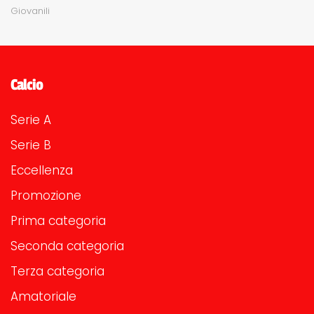
Giovanili
Calcio
Serie A
Serie B
Eccellenza
Promozione
Prima categoria
Seconda categoria
Terza categoria
Amatoriale