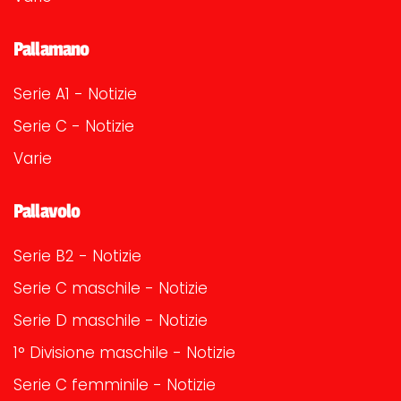
Pallamano
Serie A1 - Notizie
Serie C - Notizie
Varie
Pallavolo
Serie B2 - Notizie
Serie C maschile - Notizie
Serie D maschile - Notizie
1° Divisione maschile - Notizie
Serie C femminile - Notizie