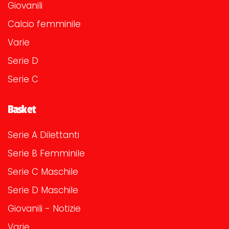
Giovanili
Calcio femminile
Varie
Serie D
Serie C
Basket
Serie A Dilettanti
Serie B Femminile
Serie C Maschile
Serie D Maschile
Giovanili - Notizie
Varie