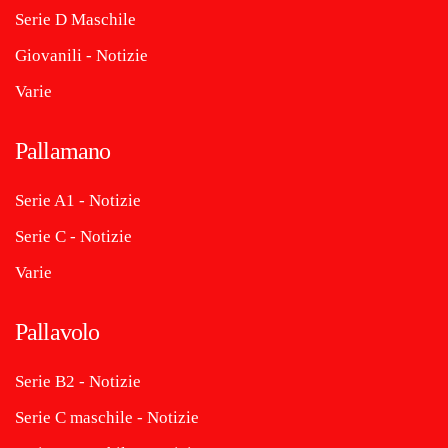
Serie D Maschile
Giovanili - Notizie
Varie
Pallamano
Serie A1 - Notizie
Serie C - Notizie
Varie
Pallavolo
Serie B2 - Notizie
Serie C maschile - Notizie