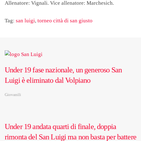
Allenatore: Vignali. Vice allenatore: Marchesich.
Tag:
san luigi
,
torneo città di san giusto
Under 19 fase nazionale, un generoso San
Luigi è eliminato dal Volpiano
Giovanili
Under 19 andata quarti di finale, doppia
rimonta del San Luigi ma non basta per battere