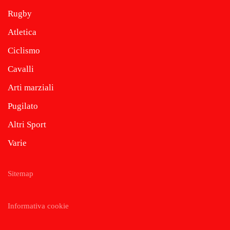
Rugby
Atletica
Ciclismo
Cavalli
Arti marziali
Pugilato
Altri Sport
Varie
Sitemap
Informativa cookie