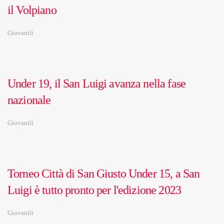
il Volpiano
Giovanili
Under 19, il San Luigi avanza nella fase
nazionale
Giovanili
Torneo Città di San Giusto Under 15, a San
Luigi è tutto pronto per l'edizione 2023
Giovanili