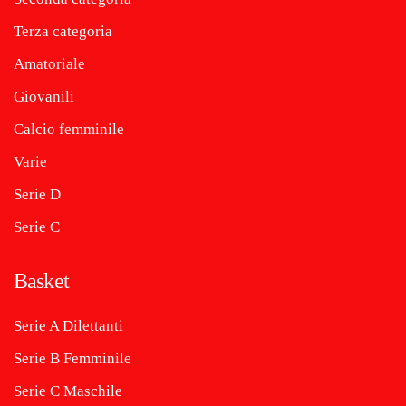
Terza categoria
Amatoriale
Giovanili
Calcio femminile
Varie
Serie D
Serie C
Basket
Serie A Dilettanti
Serie B Femminile
Serie C Maschile