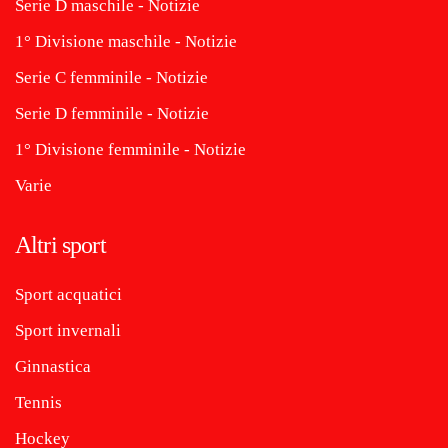
Serie D maschile - Notizie
1° Divisione maschile - Notizie
Serie C femminile - Notizie
Serie D femminile - Notizie
1° Divisione femminile - Notizie
Varie
Altri sport
Sport acquatici
Sport invernali
Ginnastica
Tennis
Hockey