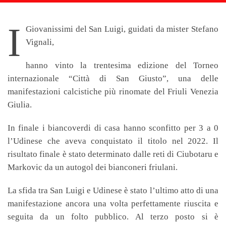
I
Giovanissimi del San Luigi, guidati da mister Stefano
Vignali,
hanno vinto la trentesima edizione del Torneo
internazionale “Città di San Giusto”, una delle
manifestazioni calcistiche più rinomate del Friuli Venezia
Giulia.
In finale i biancoverdi di casa hanno sconfitto per 3 a 0
l’Udinese che aveva conquistato il titolo nel 2022. Il
risultato finale è stato determinato dalle reti di Ciubotaru e
Markovic da un autogol dei bianconeri friulani.
La sfida tra San Luigi e Udinese è stato l’ultimo atto di una
manifestazione ancora una volta perfettamente riuscita e
seguita da un folto pubblico. Al terzo posto si è