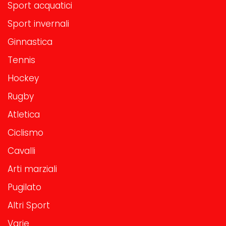
Sport acquatici
Sport invernali
Ginnastica
Tennis
Hockey
Rugby
Atletica
Ciclismo
Cavalli
Arti marziali
Pugilato
Altri Sport
Varie