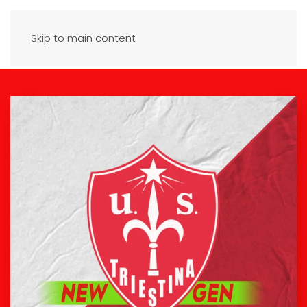
Skip to main content