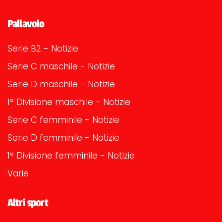
Pallavolo
Serie B2 - Notizie
Serie C maschile - Notizie
Serie D maschile - Notizie
1° Divisione maschile - Notizie
Serie C femminile - Notizie
Serie D femminile - Notizie
1° Divisione femminile - Notizie
Varie
Altri sport