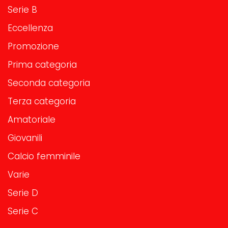
Serie B
Eccellenza
Promozione
Prima categoria
Seconda categoria
Terza categoria
Amatoriale
Giovanili
Calcio femminile
Varie
Serie D
Serie C