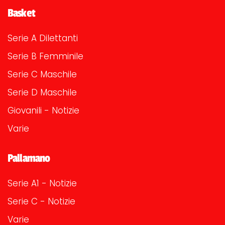
Basket
Serie A Dilettanti
Serie B Femminile
Serie C Maschile
Serie D Maschile
Giovanili - Notizie
Varie
Pallamano
Serie A1 - Notizie
Serie C - Notizie
Varie