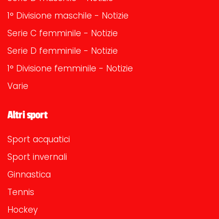
1° Divisione maschile - Notizie
Serie C femminile - Notizie
Serie D femminile - Notizie
1° Divisione femminile - Notizie
Varie
Altri sport
Sport acquatici
Sport invernali
Ginnastica
Tennis
Hockey