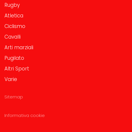
Rugby
Atletica
Ciclismo
Cavalli
Arti marziali
Pugilato
Altri Sport
Varie
Sitemap
Informativa cookie