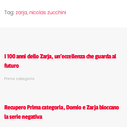
Tag:
zarja
,
nicolas zucchini
I 100 anni dello Zarja, un'eccellenza che guarda al
futuro
Prima categoria
Recupero Prima categoria, Domio e Zarja bloccano
la serie negativa