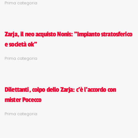
Prima categoria
Zarja, il neo acquisto Nonis: "Impianto stratosferico
e società ok"
Prima categoria
Dilettanti, colpo dello Zarja: c'è l'accordo con
mister Pocecco
Prima categoria