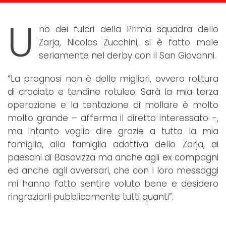
U
no dei fulcri della Prima squadra dello
Zarja, Nicolas Zucchini, si è fatto male
seriamente nel derby con il San Giovanni.
“La prognosi non è delle migliori, ovvero rottura
di crociato e tendine rotuleo. Sarà la mia terza
operazione e la tentazione di mollare è molto
molto grande – afferma il diretto interessato -,
ma intanto voglio dire grazie a tutta la mia
famiglia, alla famiglia adottiva dello Zarja, ai
paesani di Basovizza ma anche agli ex compagni
ed anche agli avversari, che con i loro messaggi
mi hanno fatto sentire voluto bene e desidero
ringraziarli pubblicamente tutti quanti”.