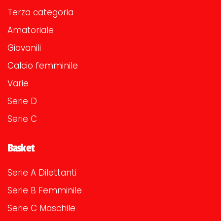
Terza categoria
Amatoriale
Giovanili
Calcio femminile
Varie
Serie D
Serie C
Basket
Serie A Dilettanti
Serie B Femminile
Serie C Maschile