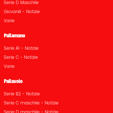
Serie D Maschile
Giovanili - Notizie
Varie
Pallamano
Serie A1 - Notizie
Serie C - Notizie
Varie
Pallavolo
Serie B2 - Notizie
Serie C maschile - Notizie
Serie D maschile - Notizie