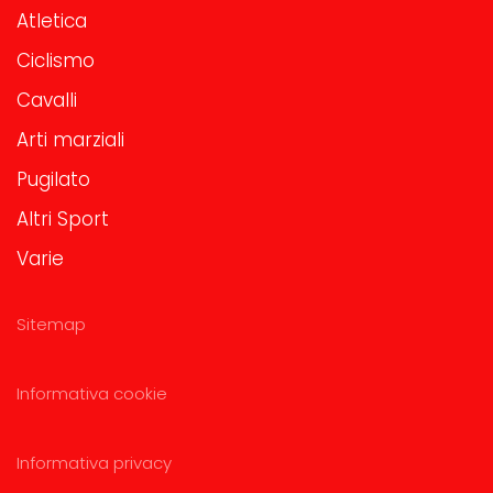
Atletica
Ciclismo
Cavalli
Arti marziali
Pugilato
Altri Sport
Varie
Sitemap
Informativa cookie
Informativa privacy