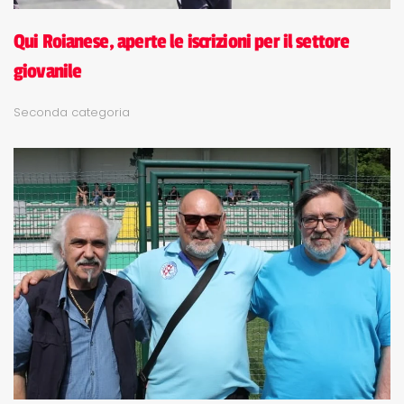
Qui Roianese, aperte le iscrizioni per il settore
giovanile
Seconda categoria