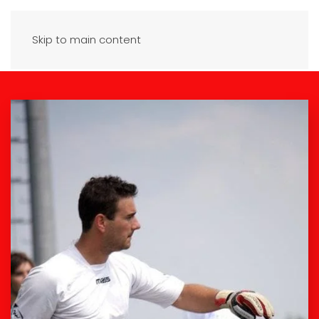
Skip to main content