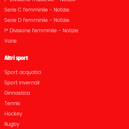
Serie C femminile - Notizie
Serie D femminile - Notizie
1° Divisione femminile - Notizie
Varie
Altri sport
Sport acquatici
Sport invernali
Ginnastica
Tennis
Hockey
Rugby