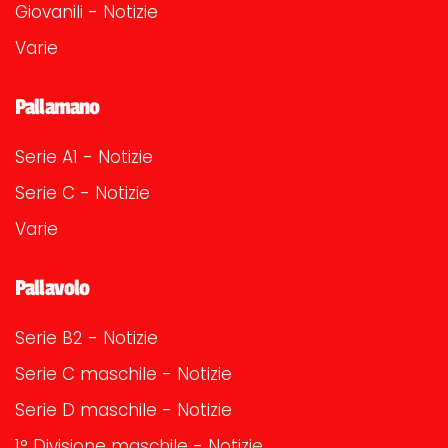
Giovanili - Notizie
Varie
Pallamano
Serie A1 - Notizie
Serie C - Notizie
Varie
Pallavolo
Serie B2 - Notizie
Serie C maschile - Notizie
Serie D maschile - Notizie
1° Divisione maschile - Notizie