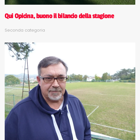
Qui Opicina, buono il bilancio della stagione
Seconda categoria