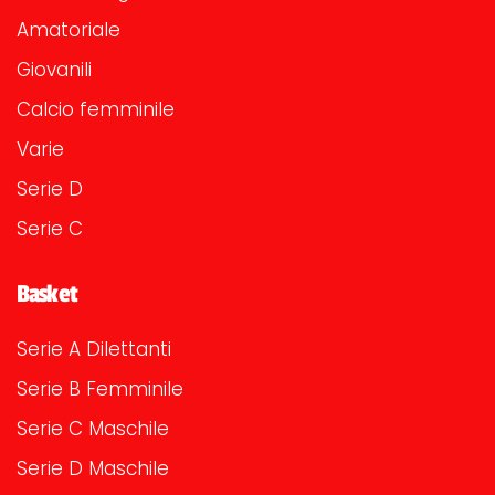
Amatoriale
Giovanili
Calcio femminile
Varie
Serie D
Serie C
Basket
Serie A Dilettanti
Serie B Femminile
Serie C Maschile
Serie D Maschile