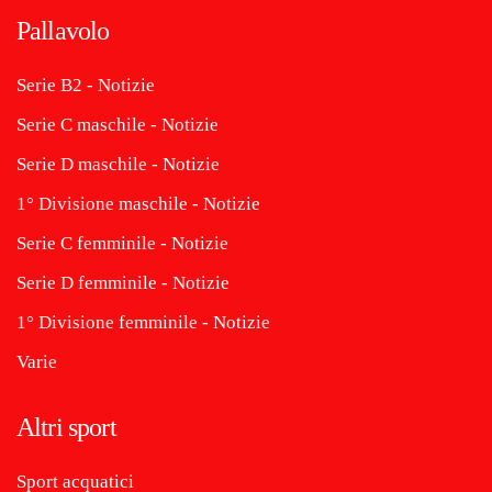
Pallavolo
Serie B2 - Notizie
Serie C maschile - Notizie
Serie D maschile - Notizie
1° Divisione maschile - Notizie
Serie C femminile - Notizie
Serie D femminile - Notizie
1° Divisione femminile - Notizie
Varie
Altri sport
Sport acquatici