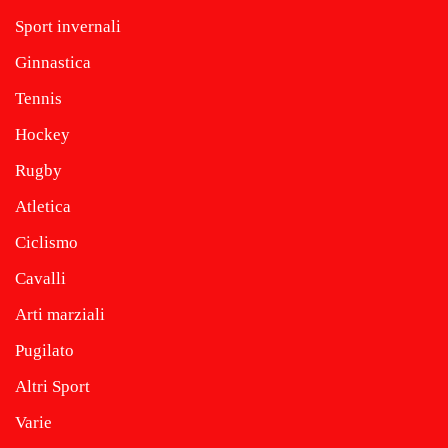
Sport invernali
Ginnastica
Tennis
Hockey
Rugby
Atletica
Ciclismo
Cavalli
Arti marziali
Pugilato
Altri Sport
Varie