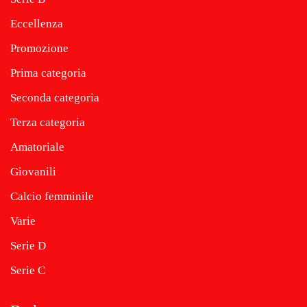
Eccellenza
Promozione
Prima categoria
Seconda categoria
Terza categoria
Amatoriale
Giovanili
Calcio femminile
Varie
Serie D
Serie C