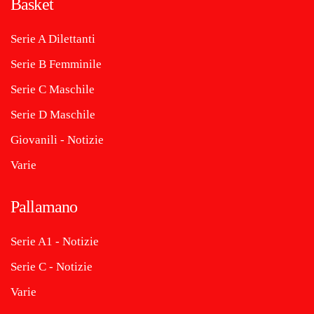
Basket
Serie A Dilettanti
Serie B Femminile
Serie C Maschile
Serie D Maschile
Giovanili - Notizie
Varie
Pallamano
Serie A1 - Notizie
Serie C - Notizie
Varie