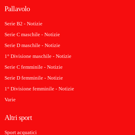
Pallavolo
Serie B2 - Notizie
Serie C maschile - Notizie
Serie D maschile - Notizie
1° Divisione maschile - Notizie
Serie C femminile - Notizie
Serie D femminile - Notizie
1° Divisione femminile - Notizie
Varie
Altri sport
Sport acquatici