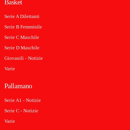
Basket
Serie A Dilettanti
Serie B Femminile
Serie C Maschile
Serie D Maschile
Giovanili - Notizie
Varie
Pallamano
Serie A1 - Notizie
Serie C - Notizie
Varie