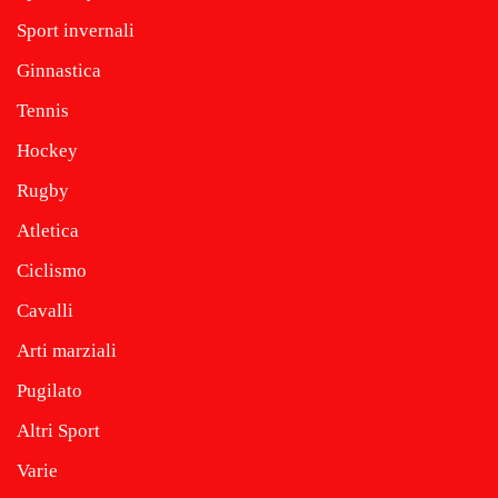
Sport invernali
Ginnastica
Tennis
Hockey
Rugby
Atletica
Ciclismo
Cavalli
Arti marziali
Pugilato
Altri Sport
Varie