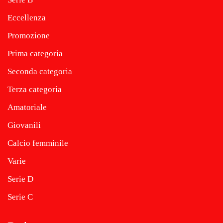
Eccellenza
Promozione
Prima categoria
Seconda categoria
Terza categoria
Amatoriale
Giovanili
Calcio femminile
Varie
Serie D
Serie C