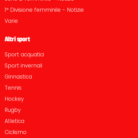
1° Divisione femminile - Notizie
Varie
Altri sport
Sport acquatici
Sport invernali
Ginnastica
Tennis
Hockey
Rugby
Atletica
Ciclismo