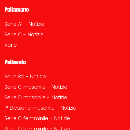
Pallamano
Serie A1 - Notizie
Serie C - Notizie
Varie
Pallavolo
Serie B2 - Notizie
Serie C maschile - Notizie
Serie D maschile - Notizie
1° Divisione maschile - Notizie
Serie C femminile - Notizie
Serie D femminile - Notizie