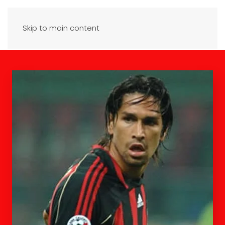
Skip to main content