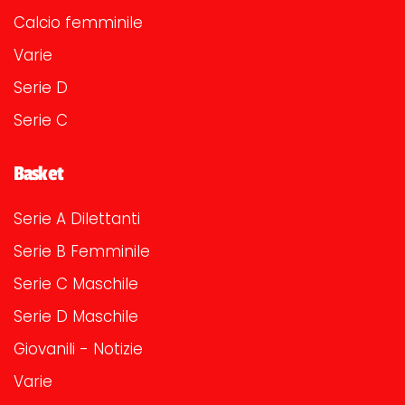
Calcio femminile
Varie
Serie D
Serie C
Basket
Serie A Dilettanti
Serie B Femminile
Serie C Maschile
Serie D Maschile
Giovanili - Notizie
Varie