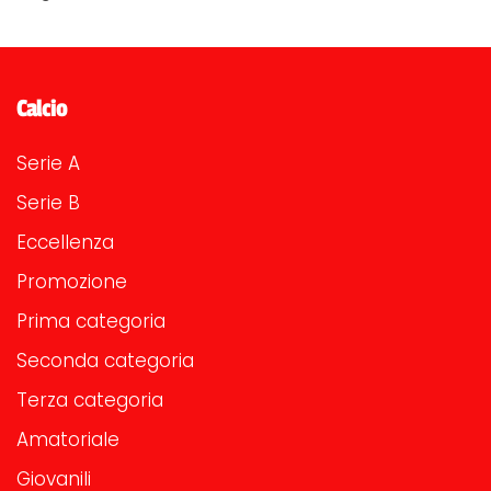
Calcio
Serie A
Serie B
Eccellenza
Promozione
Prima categoria
Seconda categoria
Terza categoria
Amatoriale
Giovanili