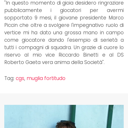
"In questo momento di gioia desidero ringraziare
pubblicamente i giocatori per avermi
sopportato 9 mesi, il giovane presidente Marco
Piccin che oltre a svolgere l'impegnativo ruolo di
vertice mi ha dato una grossa mano in campo
come giocatore dando l'esempio di serietà a
tutti i compagni di squadra. Un grazie di cuore lo
riservo al mio vice Riccardo Binetti e al DS
Roberto Gaeta vera anima della Società".
Tag:
cgs
,
muglia fortitudo