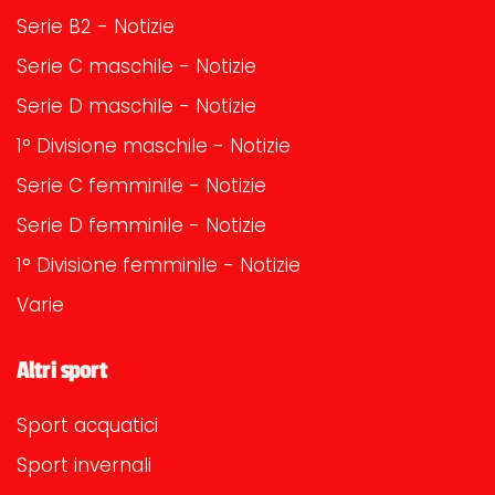
Serie B2 - Notizie
Serie C maschile - Notizie
Serie D maschile - Notizie
1° Divisione maschile - Notizie
Serie C femminile - Notizie
Serie D femminile - Notizie
1° Divisione femminile - Notizie
Varie
Altri sport
Sport acquatici
Sport invernali