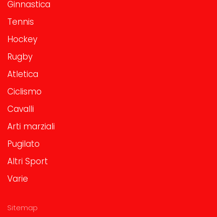
Ginnastica
Tennis
Hockey
Rugby
Atletica
Ciclismo
Cavalli
Arti marziali
Pugilato
Altri Sport
Varie
Sitemap