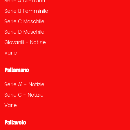
Serie A Dilettanti
Serie B Femminile
Serie C Maschile
Serie D Maschile
Giovanili - Notizie
Varie
Pallamano
Serie A1 - Notizie
Serie C - Notizie
Varie
Pallavolo