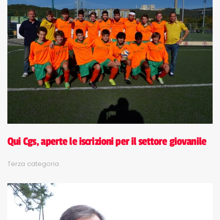
Qui Cgs, aperte le iscrizioni per il settore giovanile
Terza categoria