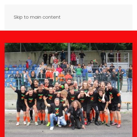
Skip to main content