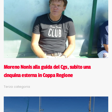
Moreno Nonis alla guida del Cgs, subito una
cinquina esterna in Coppa Regione
Terza categoria