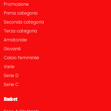
Promozione
Prima categoria
Seconda categoria
Terza categoria
Amatoriale
Giovanili
Calcio femminile
Varie
Serie D
Serie C
Basket