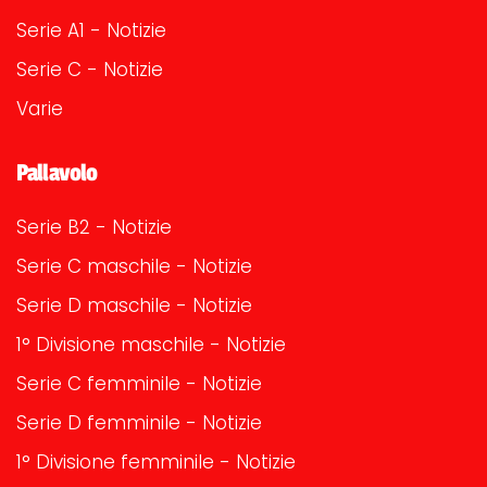
Serie A1 - Notizie
Serie C - Notizie
Varie
Pallavolo
Serie B2 - Notizie
Serie C maschile - Notizie
Serie D maschile - Notizie
1° Divisione maschile - Notizie
Serie C femminile - Notizie
Serie D femminile - Notizie
1° Divisione femminile - Notizie