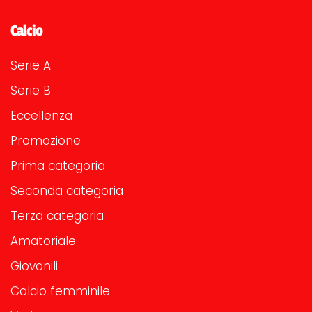
Calcio
Serie A
Serie B
Eccellenza
Promozione
Prima categoria
Seconda categoria
Terza categoria
Amatoriale
Giovanili
Calcio femminile