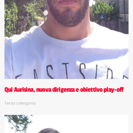
Qui Aurisina, nuova dirigenza e obiettivo play-off
Terza categoria