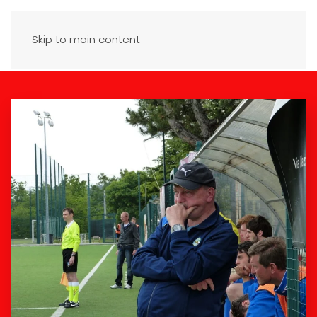
Skip to main content