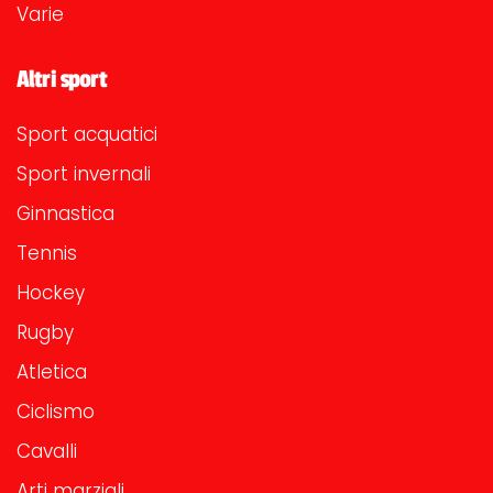
Varie
Altri sport
Sport acquatici
Sport invernali
Ginnastica
Tennis
Hockey
Rugby
Atletica
Ciclismo
Cavalli
Arti marziali