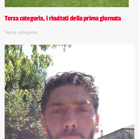
Terza categoria, i risultati della prima giornata
Terza categoria