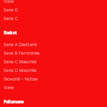
Varie
Serie D
Serie C
Basket
Serie A Dilettanti
Serie B Femminile
Serie C Maschile
Serie D Maschile
Giovanili - Notizie
Varie
Pallamano