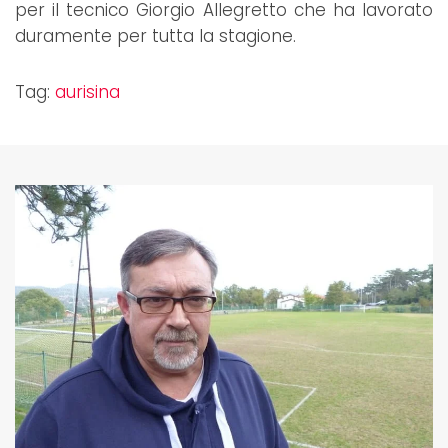
per il tecnico Giorgio Allegretto che ha lavorato
duramente per tutta la stagione.
Tag:
aurisina