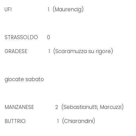
UFI 1 (Maurencig)
STRASSOLDO 0
GRADESE 1 (Scaramuzza su rigore)
giocate sabato
MANZANESE 2 (Sebastianutti, Marcuzzi)
BUTTRIO 1 (Chiarandini)