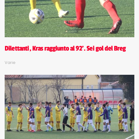
Dilettanti, Kras raggiunto al 92'. Sei gol del Breg
Varie