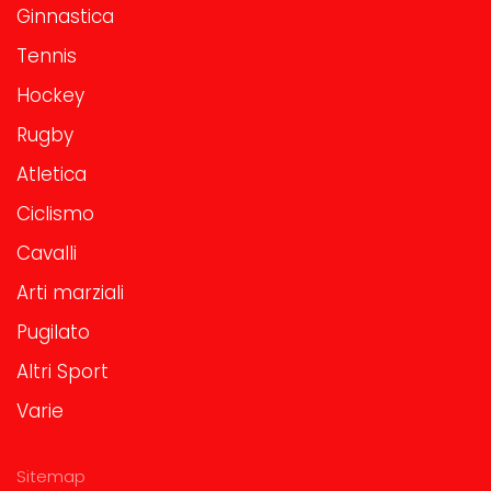
Ginnastica
Tennis
Hockey
Rugby
Atletica
Ciclismo
Cavalli
Arti marziali
Pugilato
Altri Sport
Varie
Sitemap