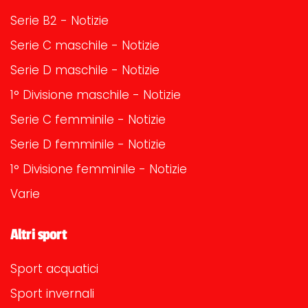
Serie B2 - Notizie
Serie C maschile - Notizie
Serie D maschile - Notizie
1° Divisione maschile - Notizie
Serie C femminile - Notizie
Serie D femminile - Notizie
1° Divisione femminile - Notizie
Varie
Altri sport
Sport acquatici
Sport invernali