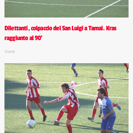
Dilettanti, colpaccio del San Luigi a Tamai. Kras
raggiunto al 90'
Varie