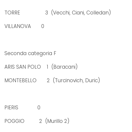
TORRE 3 (Vecchi, Ciani, Colledan)
VILLANOVA 0
Seconda categoria F
ARIS SAN POLO 1 (Baracani)
MONTEBELLO 2 (Turcinovich, Duric)
PIERIS 0
POGGIO 2 (Murillo 2)