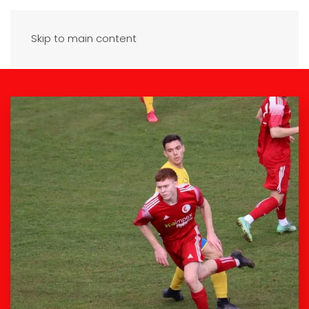
Skip to main content