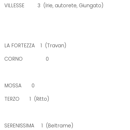
VILLESSE 3 (Irie, autorete, Giungato)
LA FORTEZZA 1 (Travan)
CORNO 0
MOSSA 0
TERZO 1 (Ritto)
SERENISSIMA 1 (Beltrame)