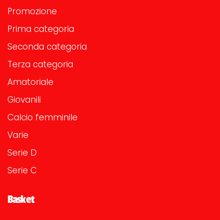
Promozione
Prima categoria
Seconda categoria
Terza categoria
Amatoriale
Giovanili
Calcio femminile
Varie
Serie D
Serie C
Basket