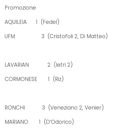
Promozione
AQUILEIA 1 (Fedel)
UFM 3 (Cristofoli 2, Di Matteo)
LAVARIAN 2 (Ietri 2)
CORMONESE 1 (Riz)
RONCHI 3 (Veneziano 2, Venier)
MARIANO 1 (D’Odorico)