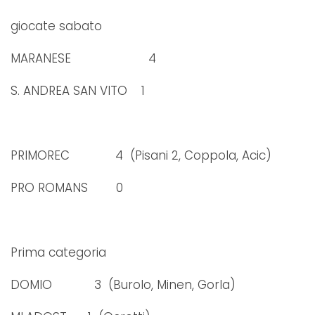
giocate sabato
MARANESE 4
S. ANDREA SAN VITO 1
PRIMOREC 4 (Pisani 2, Coppola, Acic)
PRO ROMANS 0
Prima categoria
DOMIO 3 (Burolo, Minen, Gorla)