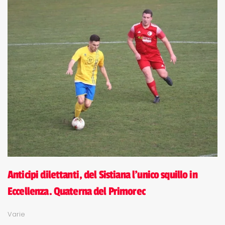
Anticipi dilettanti, del Sistiana l'unico squillo in
Eccellenza. Quaterna del Primorec
Varie