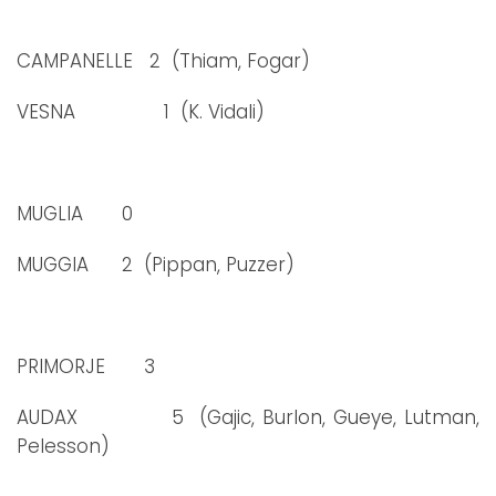
CAMPANELLE 2 (Thiam, Fogar)
VESNA 1 (K. Vidali)
MUGLIA 0
MUGGIA 2 (Pippan, Puzzer)
PRIMORJE 3
AUDAX 5 (Gajic, Burlon, Gueye, Lutman,
Pelesson)