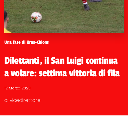
Una fase di Kras-Chions
Dilettanti, il San Luigi continua
a volare: settima vittoria di fila
12 Marzo 2023
di vicedirettore