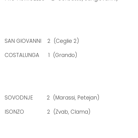
SAN GIOVANNI 2 (Ceglie 2)
COSTALUNGA 1 (Grando)
SOVODNJE 2 (Marassi, Petejan)
ISONZO 2 (Zvab, Clama)