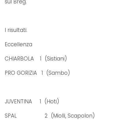
sul Breg.
I risultati.
Eccellenza
CHIARBOLA 1 (Sistiani)
PRO GORIZIA 1 (Sambo)
JUVENTINA 1 (Hoti)
SPAL 2 (Miolli, Scapolon)