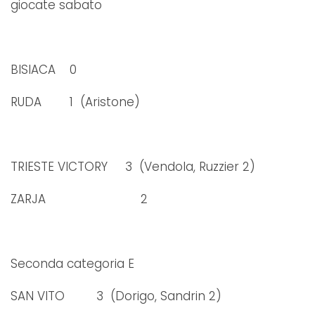
giocate sabato
BISIACA 0
RUDA 1 (Aristone)
TRIESTE VICTORY 3 (Vendola, Ruzzier 2)
ZARJA 2
Seconda categoria E
SAN VITO 3 (Dorigo, Sandrin 2)