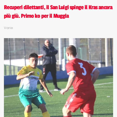
Recuperi dilettanti, il San Luigi spinge il Kras ancora
più giù. Primo ko per il Muggia
Varie