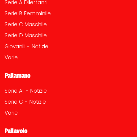
Serie A Dilettanti
Serie B Femminile
Serie C Maschile
Serie D Maschile
Giovanili - Notizie
Varie
Pallamano
Serie A1 - Notizie
Serie C - Notizie
Varie
Pallavolo