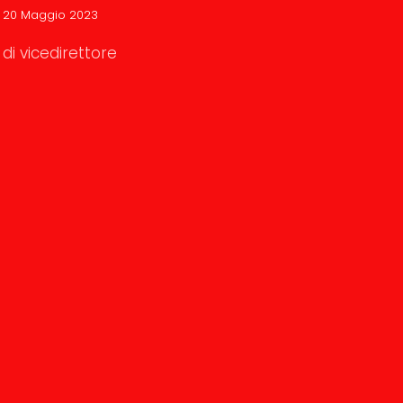
20 Maggio 2023
di vicedirettore