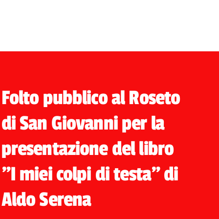
Folto pubblico al Roseto
di San Giovanni per la
presentazione del libro
"I miei colpi di testa" di
Aldo Serena