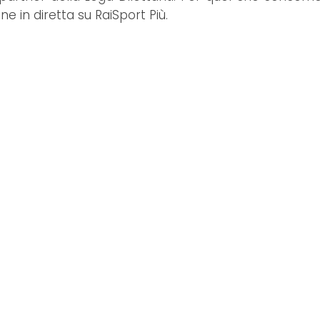
ne in diretta su RaiSport Più.