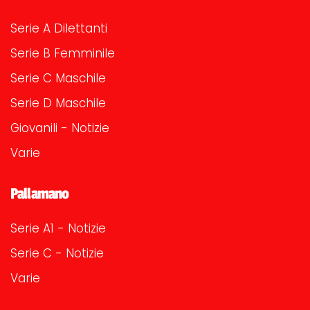
Serie A Dilettanti
Serie B Femminile
Serie C Maschile
Serie D Maschile
Giovanili - Notizie
Varie
Pallamano
Serie A1 - Notizie
Serie C - Notizie
Varie