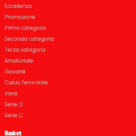
Eccellenza
Promozione
Prima categoria
Seconda categoria
Terza categoria
Amatoriale
Giovanili
Calcio femminile
Varie
Serie D
Serie C
Basket