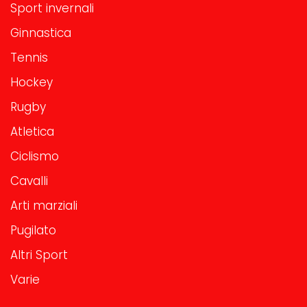
Sport invernali
Ginnastica
Tennis
Hockey
Rugby
Atletica
Ciclismo
Cavalli
Arti marziali
Pugilato
Altri Sport
Varie