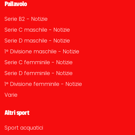
Pallavolo
Serie B2 - Notizie
Serie C maschile - Notizie
Serie D maschile - Notizie
1° Divisione maschile - Notizie
Serie C femminile - Notizie
Serie D femminile - Notizie
1° Divisione femminile - Notizie
Varie
Altri sport
Sport acquatici