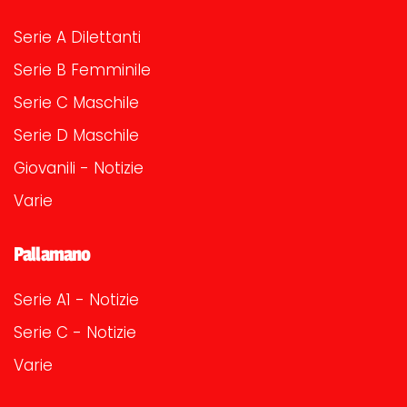
Serie A Dilettanti
Serie B Femminile
Serie C Maschile
Serie D Maschile
Giovanili - Notizie
Varie
Pallamano
Serie A1 - Notizie
Serie C - Notizie
Varie