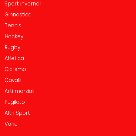
Sport invernali
Ginnastica
Tennis
Hockey
Rugby
Atletica
Ciclismo
Cavalli
Arti marziali
Pugilato
Altri Sport
Varie