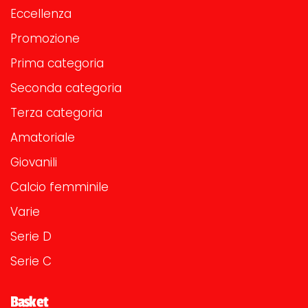
Eccellenza
Promozione
Prima categoria
Seconda categoria
Terza categoria
Amatoriale
Giovanili
Calcio femminile
Varie
Serie D
Serie C
Basket