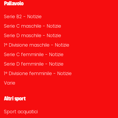
Pallavolo
Serie B2 - Notizie
Serie C maschile - Notizie
Serie D maschile - Notizie
1° Divisione maschile - Notizie
Serie C femminile - Notizie
Serie D femminile - Notizie
1° Divisione femminile - Notizie
Varie
Altri sport
Sport acquatici