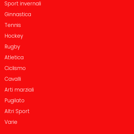
Sport invernali
Ginnastica
Tennis
Hockey
Rugby
Atletica
Ciclismo
Cavalli
Arti marziali
Pugilato
Altri Sport
Varie