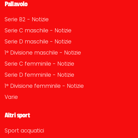
Pallavolo
Serie B2 - Notizie
Serie C maschile - Notizie
Serie D maschile - Notizie
1° Divisione maschile - Notizie
Serie C femminile - Notizie
Serie D femminile - Notizie
1° Divisione femminile - Notizie
Varie
Altri sport
Sport acquatici