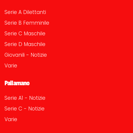
Serie A Dilettanti
Serie B Femminile
Serie C Maschile
Serie D Maschile
Giovanili - Notizie
Varie
Pallamano
Serie A1 - Notizie
Serie C - Notizie
Varie