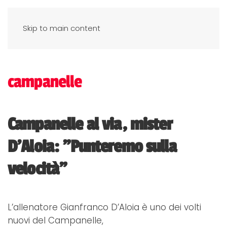
Skip to main content
campanelle
Campanelle al via, mister
D'Aloia: "Punteremo sulla
velocità"
L’allenatore Gianfranco D’Aloia è uno dei volti
nuovi del Campanelle,