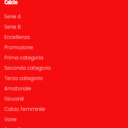
Calcio
Serie A
Serie B
Eccellenza
Promozione
Prima categoria
Seconda categoria
Terza categoria
Amatoriale
Giovanili
Calcio femminile
Varie