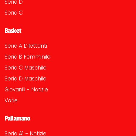
Serie D
Serie C
Basket
Serie A Dilettanti
Serie B Femminile
Serie C Maschile
Serie D Maschile
Giovanili - Notizie
Varie
Pallamano
Serie A1 - Notizie