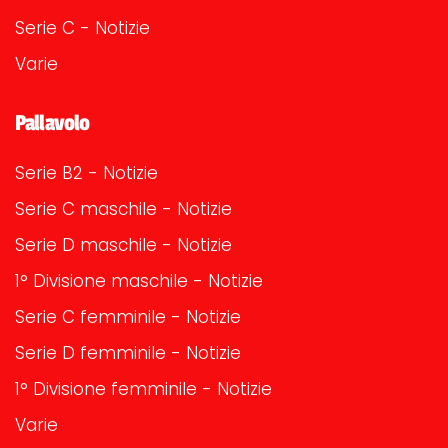
Serie C - Notizie
Varie
Pallavolo
Serie B2 - Notizie
Serie C maschile - Notizie
Serie D maschile - Notizie
1° Divisione maschile - Notizie
Serie C femminile - Notizie
Serie D femminile - Notizie
1° Divisione femminile - Notizie
Varie