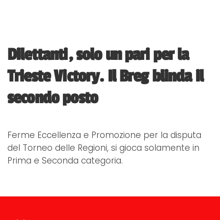
Dilettanti, solo un pari per la
Trieste Victory. Il Breg blinda il
secondo posto
Ferme Eccellenza e Promozione per la disputa
del Torneo delle Regioni, si gioca solamente in
Prima e Seconda categoria.