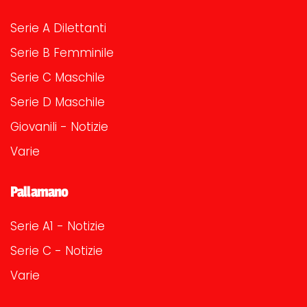
Serie A Dilettanti
Serie B Femminile
Serie C Maschile
Serie D Maschile
Giovanili - Notizie
Varie
Pallamano
Serie A1 - Notizie
Serie C - Notizie
Varie