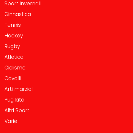
Sport invernali
Ginnastica
Tennis
Hockey
Rugby
Atletica
Ciclismo
Cavalli
Arti marziali
Pugilato
Altri Sport
Varie