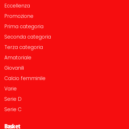
Eccellenza
Promozione
Prima categoria
Seconda categoria
Terza categoria
Amatoriale
Giovanili
Calcio femminile
Varie
Serie D
Serie C
Basket