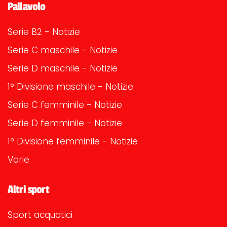
Pallavolo
Serie B2 - Notizie
Serie C maschile - Notizie
Serie D maschile - Notizie
1° Divisione maschile - Notizie
Serie C femminile - Notizie
Serie D femminile - Notizie
1° Divisione femminile - Notizie
Varie
Altri sport
Sport acquatici