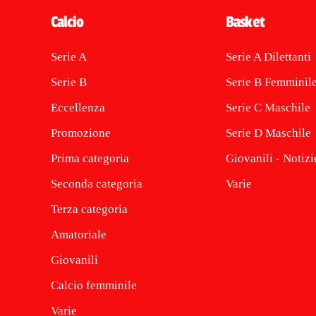
Calcio
Basket
Serie A
Serie A Dilettanti
Serie B
Serie B Femminil
Eccellenza
Serie C Maschile
Promozione
Serie D Maschile
Prima categoria
Giovanili - Notizi
Seconda categoria
Varie
Terza categoria
Amatoriale
Giovanili
Calcio femminile
Varie