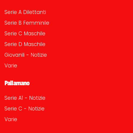
Serie A Dilettanti
Serie B Femminile
Serie C Maschile
Serie D Maschile
Giovanili - Notizie
Varie
Pallamano
Serie A1 - Notizie
Serie C - Notizie
Varie