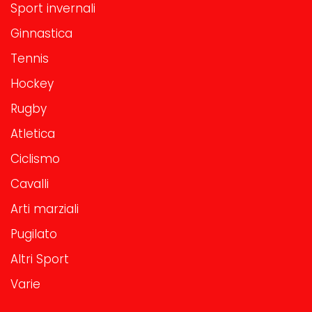
Sport invernali
Ginnastica
Tennis
Hockey
Rugby
Atletica
Ciclismo
Cavalli
Arti marziali
Pugilato
Altri Sport
Varie