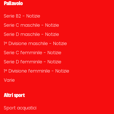
Pallavolo
Serie B2 - Notizie
Serie C maschile - Notizie
Serie D maschile - Notizie
1° Divisione maschile - Notizie
Serie C femminile - Notizie
Serie D femminile - Notizie
1° Divisione femminile - Notizie
Varie
Altri sport
Sport acquatici