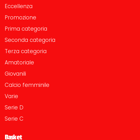
Eccellenza
Promozione
Prima categoria
Seconda categoria
Terza categoria
Amatoriale
Giovanili
Calcio femminile
Varie
Serie D
Serie C
Basket