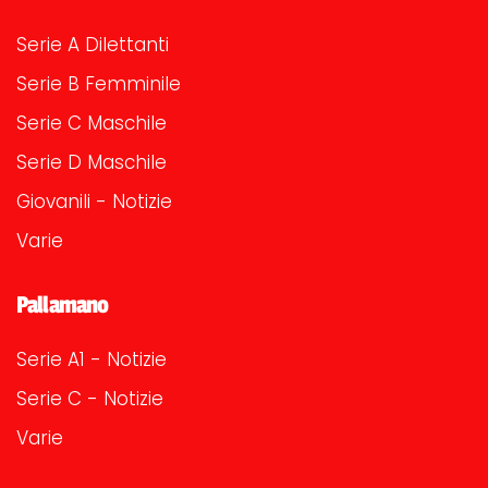
Serie A Dilettanti
Serie B Femminile
Serie C Maschile
Serie D Maschile
Giovanili - Notizie
Varie
Pallamano
Serie A1 - Notizie
Serie C - Notizie
Varie