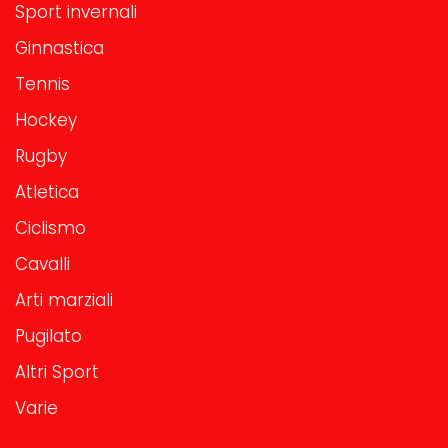
Sport invernali
Ginnastica
Tennis
Hockey
Rugby
Atletica
Ciclismo
Cavalli
Arti marziali
Pugilato
Altri Sport
Varie