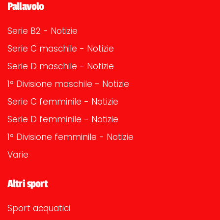
Pallavolo
Serie B2 - Notizie
Serie C maschile - Notizie
Serie D maschile - Notizie
1° Divisione maschile - Notizie
Serie C femminile - Notizie
Serie D femminile - Notizie
1° Divisione femminile - Notizie
Varie
Altri sport
Sport acquatici