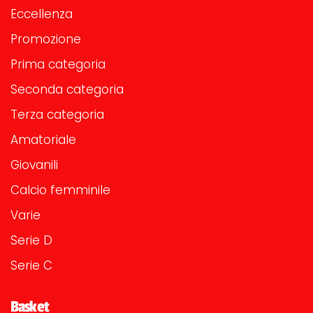
Eccellenza
Promozione
Prima categoria
Seconda categoria
Terza categoria
Amatoriale
Giovanili
Calcio femminile
Varie
Serie D
Serie C
Basket