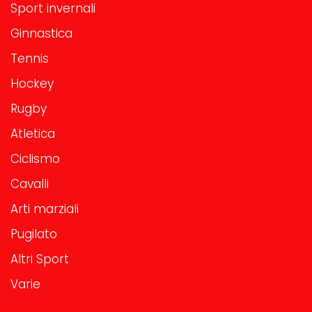
Sport invernali
Ginnastica
Tennis
Hockey
Rugby
Atletica
Ciclismo
Cavalli
Arti marziali
Pugilato
Altri Sport
Varie