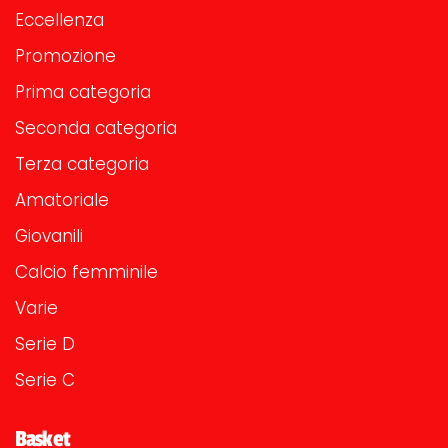
Eccellenza
Promozione
Prima categoria
Seconda categoria
Terza categoria
Amatoriale
Giovanili
Calcio femminile
Varie
Serie D
Serie C
Basket