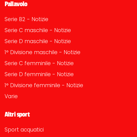
Pallavolo
Serie B2 - Notizie
Serie C maschile - Notizie
Serie D maschile - Notizie
1° Divisione maschile - Notizie
Serie C femminile - Notizie
Serie D femminile - Notizie
1° Divisione femminile - Notizie
Varie
Altri sport
Sport acquatici