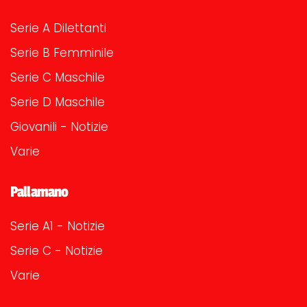
Serie A Dilettanti
Serie B Femminile
Serie C Maschile
Serie D Maschile
Giovanili - Notizie
Varie
Pallamano
Serie A1 - Notizie
Serie C - Notizie
Varie