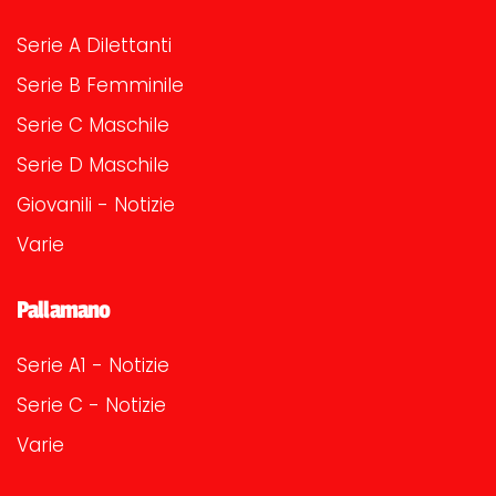
Serie A Dilettanti
Serie B Femminile
Serie C Maschile
Serie D Maschile
Giovanili - Notizie
Varie
Pallamano
Serie A1 - Notizie
Serie C - Notizie
Varie