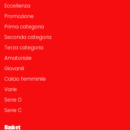
Eccellenza
Promozione
Prima categoria
Seconda categoria
Terza categoria
Amatoriale
Giovanili
Calcio femminile
Varie
Serie D
Serie C
Basket