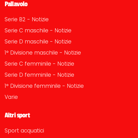
Pallavolo
Serie B2 - Notizie
Serie C maschile - Notizie
Serie D maschile - Notizie
1° Divisione maschile - Notizie
Serie C femminile - Notizie
Serie D femminile - Notizie
1° Divisione femminile - Notizie
Varie
Altri sport
Sport acquatici