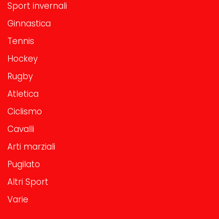
Sport invernali
Ginnastica
Tennis
Hockey
Rugby
Atletica
Ciclismo
Cavalli
Arti marziali
Pugilato
Altri Sport
Varie