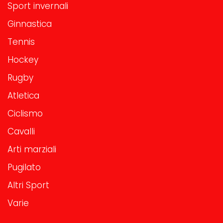
Sport invernali
Ginnastica
Tennis
Hockey
Rugby
Atletica
Ciclismo
Cavalli
Arti marziali
Pugilato
Altri Sport
Varie