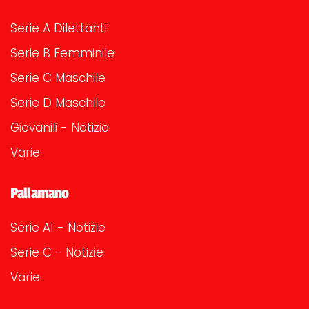
Serie A Dilettanti
Serie B Femminile
Serie C Maschile
Serie D Maschile
Giovanili - Notizie
Varie
Pallamano
Serie A1 - Notizie
Serie C - Notizie
Varie