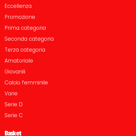
Eccellenza
Promozione
Prima categoria
Seconda categoria
Terza categoria
Amatoriale
Giovanili
Calcio femminile
Varie
Serie D
Serie C
Basket