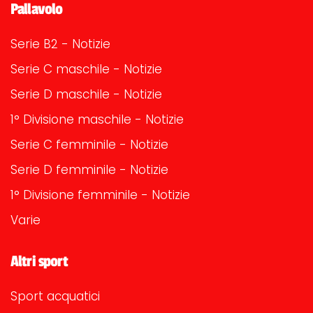
Pallavolo
Serie B2 - Notizie
Serie C maschile - Notizie
Serie D maschile - Notizie
1° Divisione maschile - Notizie
Serie C femminile - Notizie
Serie D femminile - Notizie
1° Divisione femminile - Notizie
Varie
Altri sport
Sport acquatici