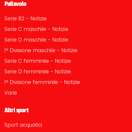
Pallavolo
Serie B2 - Notizie
Serie C maschile - Notizie
Serie D maschile - Notizie
1° Divisione maschile - Notizie
Serie C femminile - Notizie
Serie D femminile - Notizie
1° Divisione femminile - Notizie
Varie
Altri sport
Sport acquatici