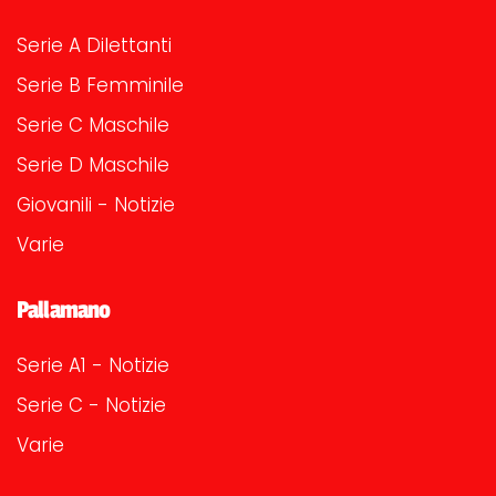
Serie A Dilettanti
Serie B Femminile
Serie C Maschile
Serie D Maschile
Giovanili - Notizie
Varie
Pallamano
Serie A1 - Notizie
Serie C - Notizie
Varie