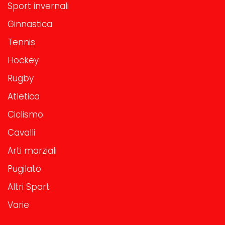
Sport invernali
Ginnastica
Tennis
Hockey
Rugby
Atletica
Ciclismo
Cavalli
Arti marziali
Pugilato
Altri Sport
Varie