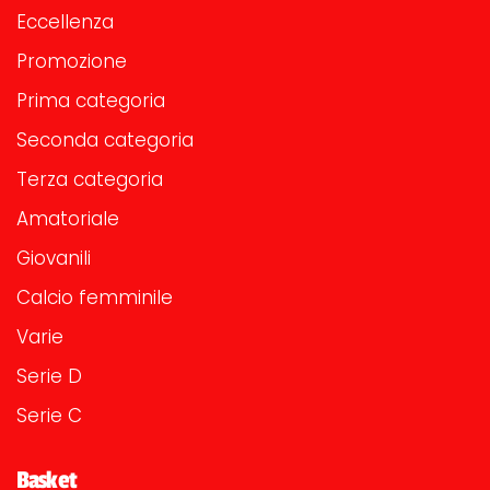
Eccellenza
Promozione
Prima categoria
Seconda categoria
Terza categoria
Amatoriale
Giovanili
Calcio femminile
Varie
Serie D
Serie C
Basket