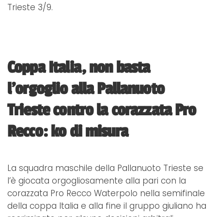
Trieste 3/9.
Coppa Italia, non basta
l'orgoglio alla Pallanuoto
Trieste contro la corazzata Pro
Recco: ko di misura
La squadra maschile della Pallanuoto Trieste se
l’è giocata orgogliosamente alla pari con la
corazzata Pro Recco Waterpolo nella semifinale
della coppa Italia e alla fine il gruppo giuliano ha