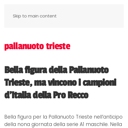
Skip to main content
pallanuoto trieste
Bella figura della Pallanuoto
Trieste, ma vincono i campioni
d'Italia della Pro Recco
Bella figura per la Pallanuoto Trieste nell’anticipo
della nona giornata della serie A1 maschile. Nella