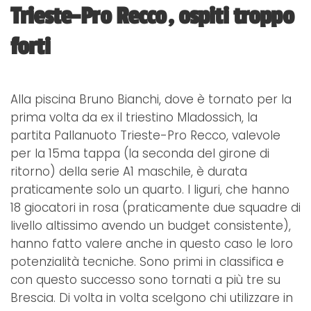
Trieste-Pro Recco, ospiti troppo
forti
Alla piscina Bruno Bianchi, dove è tornato per la
prima volta da ex il triestino Mladossich, la
partita Pallanuoto Trieste-Pro Recco, valevole
per la 15ma tappa (la seconda del girone di
ritorno) della serie A1 maschile, è durata
praticamente solo un quarto. I liguri, che hanno
18 giocatori in rosa (praticamente due squadre di
livello altissimo avendo un budget consistente),
hanno fatto valere anche in questo caso le loro
potenzialità tecniche. Sono primi in classifica e
con questo successo sono tornati a più tre su
Brescia. Di volta in volta scelgono chi utilizzare in