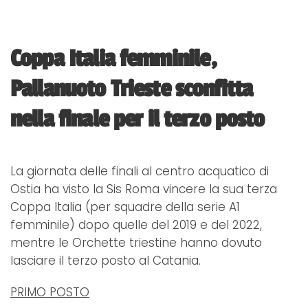
Coppa Italia femminile,
Pallanuoto Trieste sconfitta
nella finale per il terzo posto
La giornata delle finali al centro acquatico di
Ostia ha visto la Sis Roma vincere la sua terza
Coppa Italia (per squadre della serie A1
femminile) dopo quelle del 2019 e del 2022,
mentre le Orchette triestine hanno dovuto
lasciare il terzo posto al Catania.
PRIMO POSTO