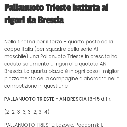
Pallanuoto Trieste battuta ai
rigori da Brescia
Nella finalina per il terzo – quarto posto della
coppa Italia (per squadre della serie A1
maschile) una Pallanuoto Trieste in crescita ha
ceduto solamente ai rigori alla quotata AN
Brescia. La quarta piazza è in ogni caso il miglior
piazzamento della compagine alabardata nella
competizione in questione.
PALLANUOTO TRIESTE - AN BRESCIA 13-15 d.t.r.
(2-2; 3-3; 3-2; 3-4)
PALLANUOTO TRIESTE: Lazovic, Podgornik 1,