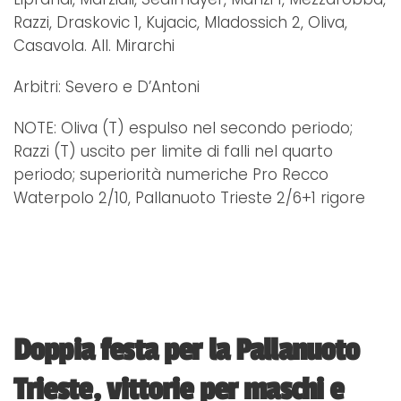
Razzi, Draskovic 1, Kujacic, Mladossich 2, Oliva,
Casavola. All. Mirarchi
Arbitri: Severo e D’Antoni
NOTE: Oliva (T) espulso nel secondo periodo;
Razzi (T) uscito per limite di falli nel quarto
periodo; superiorità numeriche Pro Recco
Waterpolo 2/10, Pallanuoto Trieste 2/6+1 rigore
Doppia festa per la Pallanuoto
Trieste, vittorie per maschi e