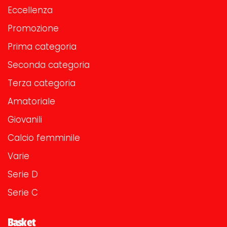
Eccellenza
Promozione
Prima categoria
Seconda categoria
Terza categoria
Amatoriale
Giovanili
Calcio femminile
Varie
Serie D
Serie C
Basket