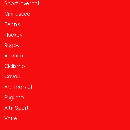
Sport invernali
Ginnastica
Tennis
Hockey
Rugby
Atletica
Ciclismo
Cavalli
Arti marziali
Pugilato
Altri Sport
Varie