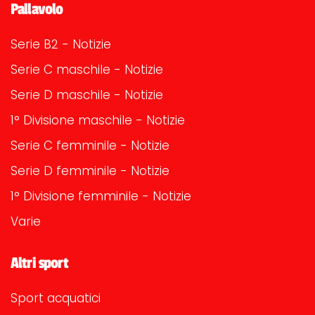
Pallavolo
Serie B2 - Notizie
Serie C maschile - Notizie
Serie D maschile - Notizie
1° Divisione maschile - Notizie
Serie C femminile - Notizie
Serie D femminile - Notizie
1° Divisione femminile - Notizie
Varie
Altri sport
Sport acquatici