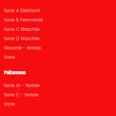
Serie A Dilettanti
Serie B Femminile
Serie C Maschile
Serie D Maschile
Giovanili - Notizie
Varie
Pallamano
Serie A1 - Notizie
Serie C - Notizie
Varie