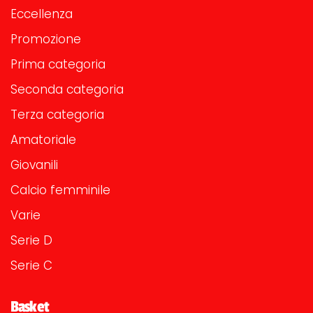
Eccellenza
Promozione
Prima categoria
Seconda categoria
Terza categoria
Amatoriale
Giovanili
Calcio femminile
Varie
Serie D
Serie C
Basket