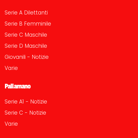
Serie A Dilettanti
Serie B Femminile
Serie C Maschile
Serie D Maschile
Giovanili - Notizie
Varie
Pallamano
Serie A1 - Notizie
Serie C - Notizie
Varie