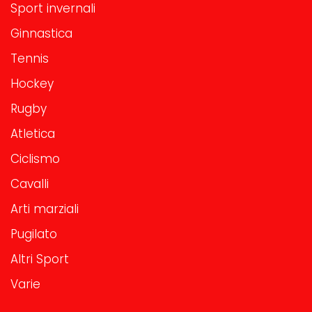
Sport invernali
Ginnastica
Tennis
Hockey
Rugby
Atletica
Ciclismo
Cavalli
Arti marziali
Pugilato
Altri Sport
Varie