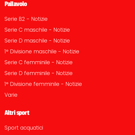
Pallavolo
Serie B2 - Notizie
Serie C maschile - Notizie
Serie D maschile - Notizie
1° Divisione maschile - Notizie
Serie C femminile - Notizie
Serie D femminile - Notizie
1° Divisione femminile - Notizie
Varie
Altri sport
Sport acquatici