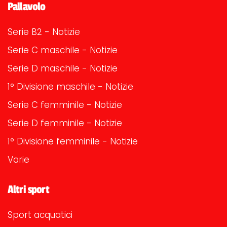
Pallavolo
Serie B2 - Notizie
Serie C maschile - Notizie
Serie D maschile - Notizie
1° Divisione maschile - Notizie
Serie C femminile - Notizie
Serie D femminile - Notizie
1° Divisione femminile - Notizie
Varie
Altri sport
Sport acquatici