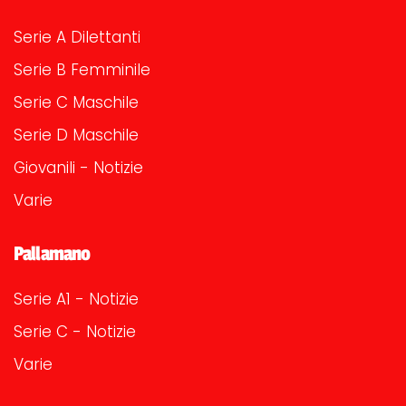
Serie A Dilettanti
Serie B Femminile
Serie C Maschile
Serie D Maschile
Giovanili - Notizie
Varie
Pallamano
Serie A1 - Notizie
Serie C - Notizie
Varie