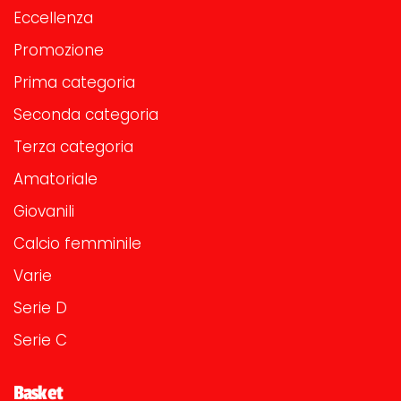
Eccellenza
Promozione
Prima categoria
Seconda categoria
Terza categoria
Amatoriale
Giovanili
Calcio femminile
Varie
Serie D
Serie C
Basket