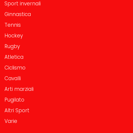
Sport invernali
Ginnastica
Tennis
Hockey
Rugby
Atletica
Ciclismo
Cavalli
Arti marziali
Pugilato
Altri Sport
Varie