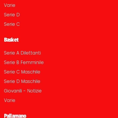
Varie
Serie D
Serie C
Basket
Serie A Dilettanti
Serie B Femminile
Serie C Maschile
Serie D Maschile
Giovanili - Notizie
Varie
Pallamano