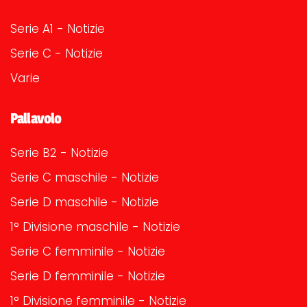
Serie A1 - Notizie
Serie C - Notizie
Varie
Pallavolo
Serie B2 - Notizie
Serie C maschile - Notizie
Serie D maschile - Notizie
1° Divisione maschile - Notizie
Serie C femminile - Notizie
Serie D femminile - Notizie
1° Divisione femminile - Notizie