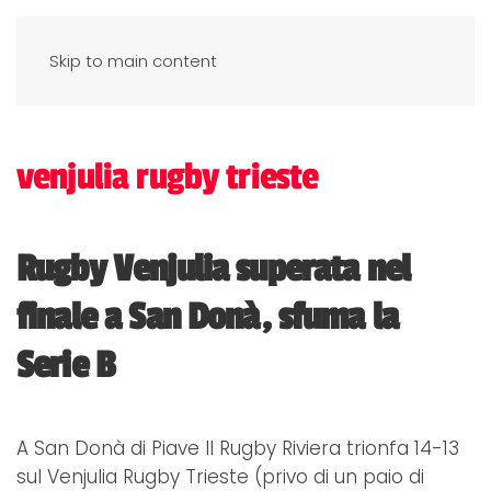
Skip to main content
venjulia rugby trieste
Rugby Venjulia superata nel
finale a San Donà, sfuma la
Serie B
A San Donà di Piave Il Rugby Riviera trionfa 14-13
sul Venjulia Rugby Trieste (privo di un paio di