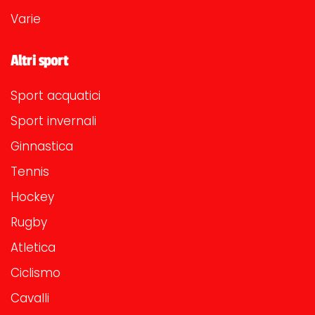
Varie
Altri sport
Sport acquatici
Sport invernali
Ginnastica
Tennis
Hockey
Rugby
Atletica
Ciclismo
Cavalli