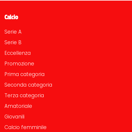
Calcio
Serie A
Serie B
Eccellenza
Promozione
Prima categoria
Seconda categoria
Terza categoria
Amatoriale
Giovanili
Calcio femminile