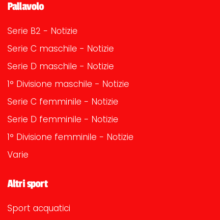
Pallavolo
Serie B2 - Notizie
Serie C maschile - Notizie
Serie D maschile - Notizie
1° Divisione maschile - Notizie
Serie C femminile - Notizie
Serie D femminile - Notizie
1° Divisione femminile - Notizie
Varie
Altri sport
Sport acquatici