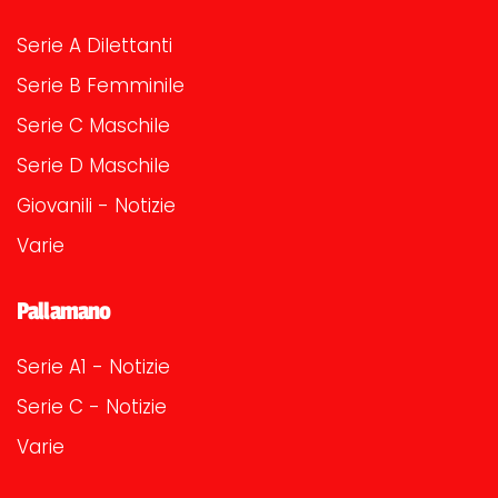
Serie A Dilettanti
Serie B Femminile
Serie C Maschile
Serie D Maschile
Giovanili - Notizie
Varie
Pallamano
Serie A1 - Notizie
Serie C - Notizie
Varie