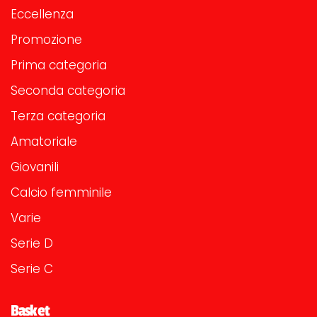
Eccellenza
Promozione
Prima categoria
Seconda categoria
Terza categoria
Amatoriale
Giovanili
Calcio femminile
Varie
Serie D
Serie C
Basket