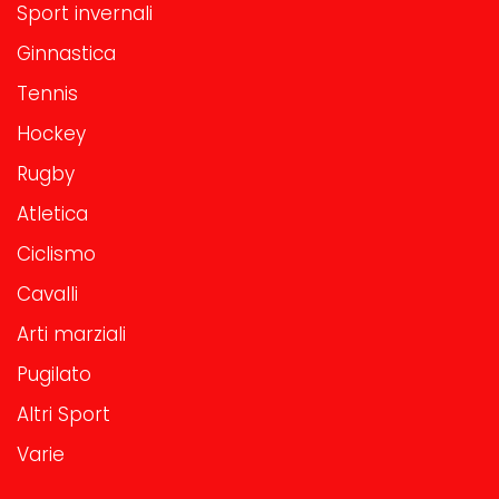
Sport invernali
Ginnastica
Tennis
Hockey
Rugby
Atletica
Ciclismo
Cavalli
Arti marziali
Pugilato
Altri Sport
Varie