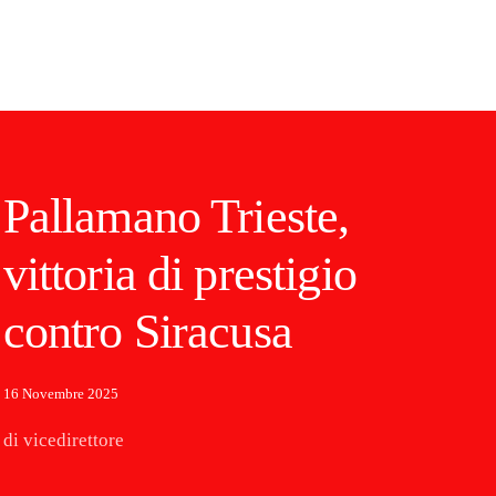
Pallamano Trieste,
vittoria di prestigio
contro Siracusa
16 Novembre 2025
di vicedirettore