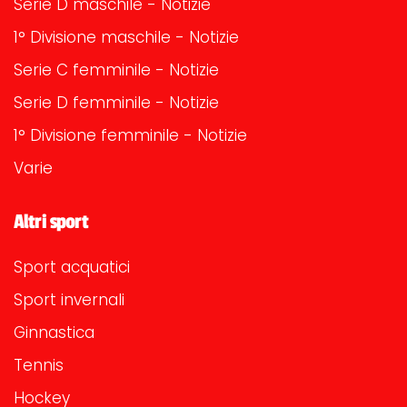
Serie D maschile - Notizie
1° Divisione maschile - Notizie
Serie C femminile - Notizie
Serie D femminile - Notizie
1° Divisione femminile - Notizie
Varie
Altri sport
Sport acquatici
Sport invernali
Ginnastica
Tennis
Hockey