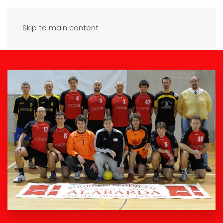
Skip to main content