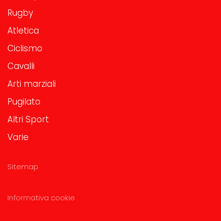
Rugby
Atletica
Ciclismo
Cavalli
Arti marziali
Pugilato
Altri Sport
Varie
Sitemap
Informativa cookie