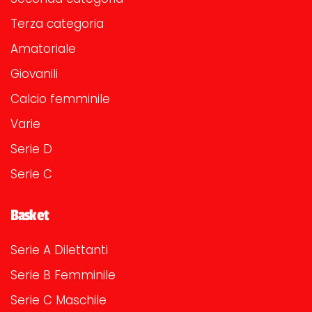
Terza categoria
Amatoriale
Giovanili
Calcio femminile
Varie
Serie D
Serie C
Basket
Serie A Dilettanti
Serie B Femminile
Serie C Maschile