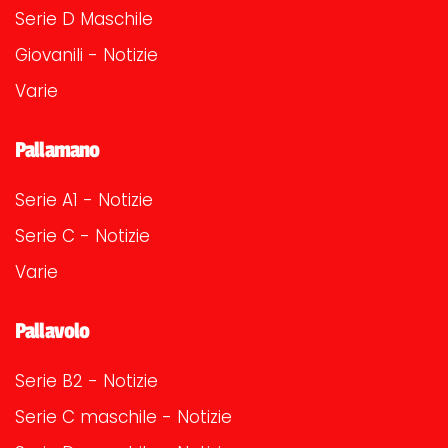
Serie D Maschile
Giovanili - Notizie
Varie
Pallamano
Serie A1 - Notizie
Serie C - Notizie
Varie
Pallavolo
Serie B2 - Notizie
Serie C maschile - Notizie