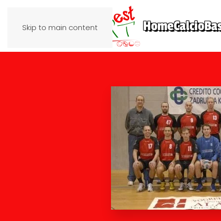
Home
Calcio
Ba
Skip to main content