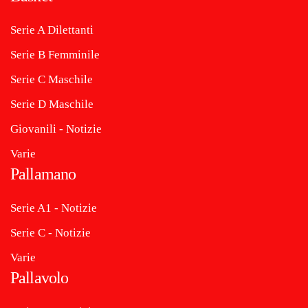
Serie A Dilettanti
Serie B Femminile
Serie C Maschile
Serie D Maschile
Giovanili - Notizie
Varie
Pallamano
Serie A1 - Notizie
Serie C - Notizie
Varie
Pallavolo