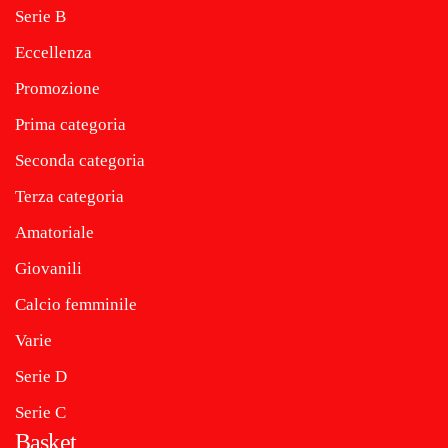
Serie B
Eccellenza
Promozione
Prima categoria
Seconda categoria
Terza categoria
Amatoriale
Giovanili
Calcio femminile
Varie
Serie D
Serie C
Basket