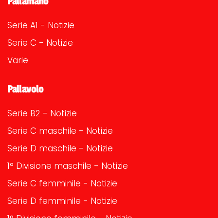
Pallamano
Serie A1 - Notizie
Serie C - Notizie
Varie
Pallavolo
Serie B2 - Notizie
Serie C maschile - Notizie
Serie D maschile - Notizie
1° Divisione maschile - Notizie
Serie C femminile - Notizie
Serie D femminile - Notizie