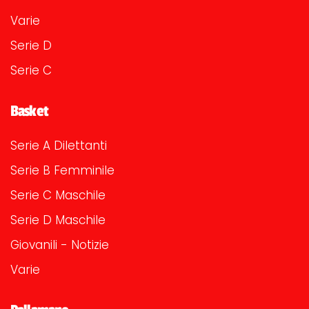
Varie
Serie D
Serie C
Basket
Serie A Dilettanti
Serie B Femminile
Serie C Maschile
Serie D Maschile
Giovanili - Notizie
Varie