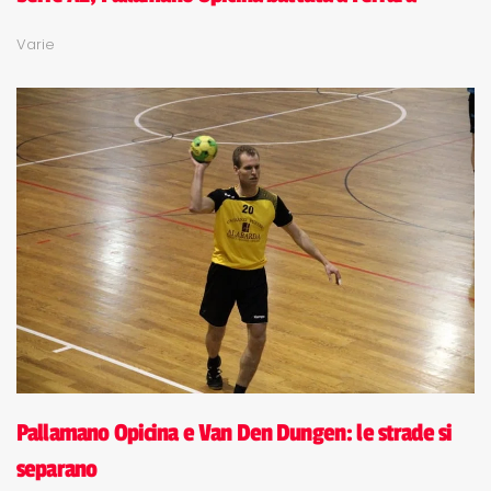
Varie
Pallamano Opicina e Van Den Dungen: le strade si
separano