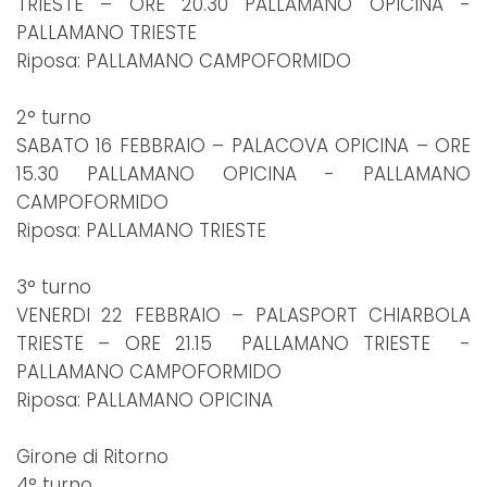
TRIESTE – ORE 20.30 PALLAMANO OPICINA -
PALLAMANO TRIESTE
Riposa: PALLAMANO CAMPOFORMIDO
2° turno
SABATO 16 FEBBRAIO – PALACOVA OPICINA – ORE
15.30 PALLAMANO OPICINA - PALLAMANO
CAMPOFORMIDO
Riposa: PALLAMANO TRIESTE
3° turno
VENERDI 22 FEBBRAIO – PALASPORT CHIARBOLA
TRIESTE – ORE 21.15 PALLAMANO TRIESTE -
PALLAMANO CAMPOFORMIDO
Riposa: PALLAMANO OPICINA
Girone di Ritorno
4° turno