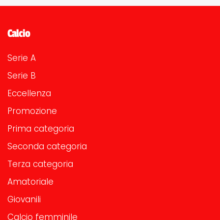
Calcio
Serie A
Serie B
Eccellenza
Promozione
Prima categoria
Seconda categoria
Terza categoria
Amatoriale
Giovanili
Calcio femminile