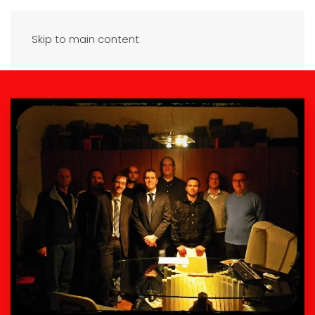
Skip to main content