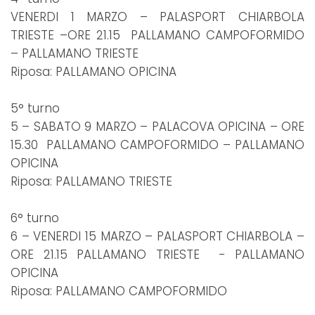
VENERDI 1 MARZO – PALASPORT CHIARBOLA
TRIESTE –ORE 21.15 PALLAMANO CAMPOFORMIDO
– PALLAMANO TRIESTE
Riposa: PALLAMANO OPICINA
5° turno
5 – SABATO 9 MARZO – PALACOVA OPICINA – ORE
15.30 PALLAMANO CAMPOFORMIDO – PALLAMANO
OPICINA
Riposa: PALLAMANO TRIESTE
6° turno
6 – VENERDI 15 MARZO – PALASPORT CHIARBOLA –
ORE 21.15 PALLAMANO TRIESTE - PALLAMANO
OPICINA
Riposa: PALLAMANO CAMPOFORMIDO