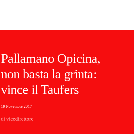
Pallamano Opicina,
non basta la grinta:
vince il Taufers
19 Novembre 2017
di vicedirettore