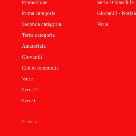
Promozione
Serie D Maschile
Prima categoria
Giovanili - Notizi
Seconda categoria
Varie
Terza categoria
Amatoriale
Giovanili
Calcio femminile
Varie
Serie D
Serie C
Sitemap