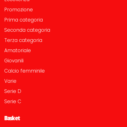
Promozione
Prima categoria
Seconda categoria
Terza categoria
Amatoriale
Giovanili
Calcio femminile
Varie
Serie D
Serie C
Basket