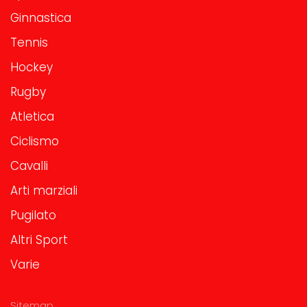
Ginnastica
Tennis
Hockey
Rugby
Atletica
Ciclismo
Cavalli
Arti marziali
Pugilato
Altri Sport
Varie
Sitemap