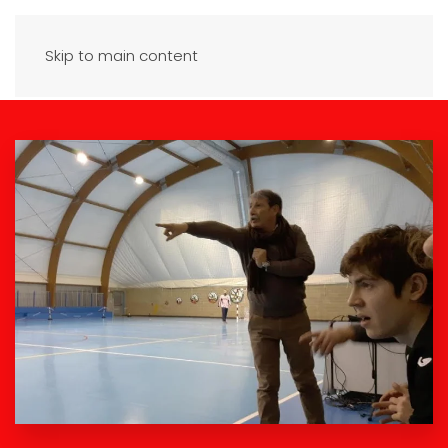
Skip to main content