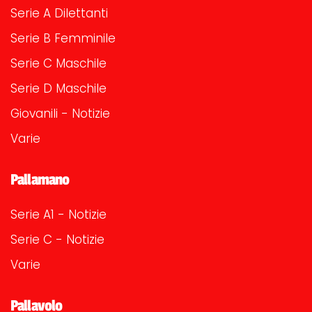
Serie A Dilettanti
Serie B Femminile
Serie C Maschile
Serie D Maschile
Giovanili - Notizie
Varie
Pallamano
Serie A1 - Notizie
Serie C - Notizie
Varie
Pallavolo