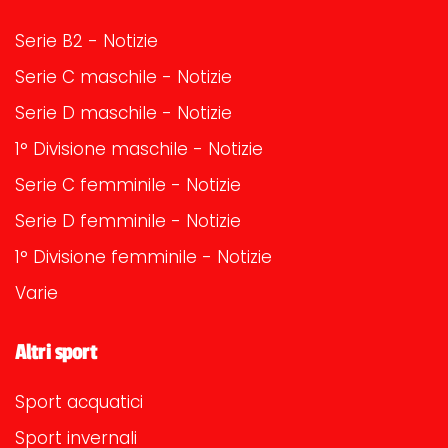
Serie B2 - Notizie
Serie C maschile - Notizie
Serie D maschile - Notizie
1° Divisione maschile - Notizie
Serie C femminile - Notizie
Serie D femminile - Notizie
1° Divisione femminile - Notizie
Varie
Altri sport
Sport acquatici
Sport invernali