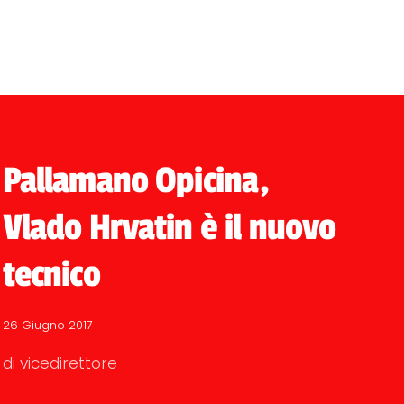
Pallamano Opicina,
Vlado Hrvatin è il nuovo
tecnico
26 Giugno 2017
di vicedirettore