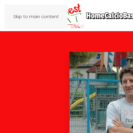
Home
Calcio
Ba
Skip to main content