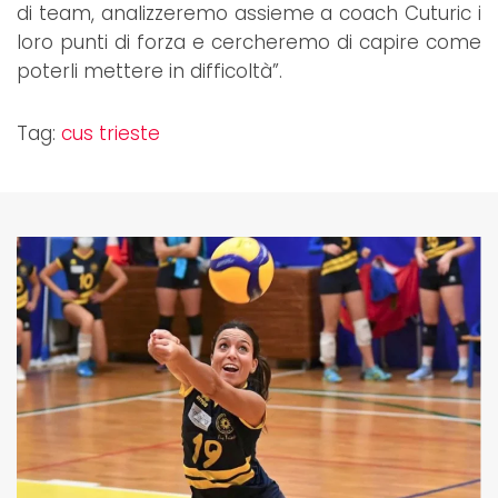
di team, analizzeremo assieme a coach Cuturic i
loro punti di forza e cercheremo di capire come
poterli mettere in difficoltà”.
Tag:
cus trieste