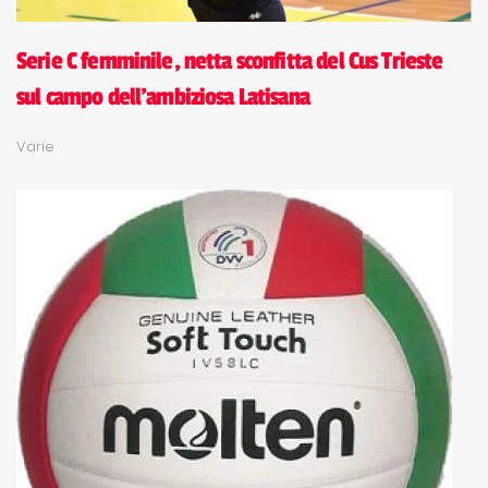
Serie C femminile, netta sconfitta del Cus Trieste
sul campo dell'ambiziosa Latisana
Varie