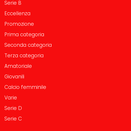
Serie B
Eccellenza
Promozione
Prima categoria
Seconda categoria
Terza categoria
Amatoriale
Giovanili
Calcio femminile
Varie
Serie D
Serie C