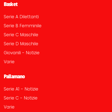
Basket
Serie A Dilettanti
Serie B Femminile
Serie C Maschile
Serie D Maschile
Giovanili - Notizie
Varie
Pallamano
Serie A1 - Notizie
Serie C - Notizie
Varie