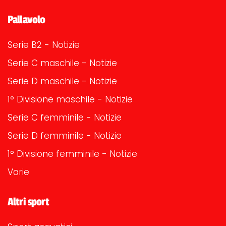
Pallavolo
Serie B2 - Notizie
Serie C maschile - Notizie
Serie D maschile - Notizie
1° Divisione maschile - Notizie
Serie C femminile - Notizie
Serie D femminile - Notizie
1° Divisione femminile - Notizie
Varie
Altri sport