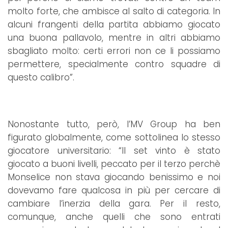
molto forte, che ambisce al salto di categoria. In
alcuni frangenti della partita abbiamo giocato
una buona pallavolo, mentre in altri abbiamo
sbagliato molto: certi errori non ce li possiamo
permettere, specialmente contro squadre di
questo calibro”.
Nonostante tutto, però, l’MV Group ha ben
figurato globalmente, come sottolinea lo stesso
giocatore universitario: “Il set vinto è stato
giocato a buoni livelli, peccato per il terzo perchè
Monselice non stava giocando benissimo e noi
dovevamo fare qualcosa in più per cercare di
cambiare l’inerzia della gara. Per il resto,
comunque, anche quelli che sono entrati