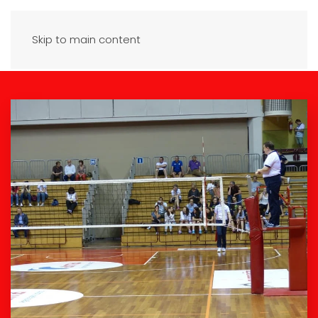
Skip to main content