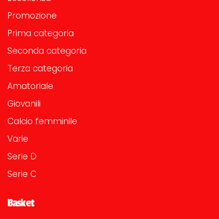
Promozione
Prima categoria
Seconda categoria
Terza categoria
Amatoriale
Giovanili
Calcio femminile
Varie
Serie D
Serie C
Basket