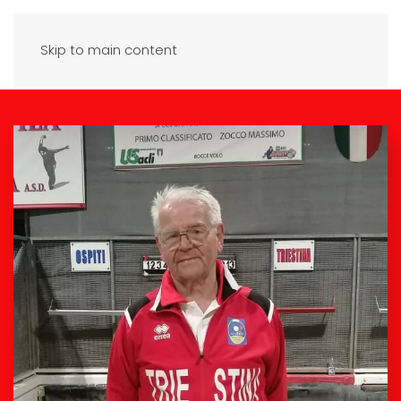
Skip to main content