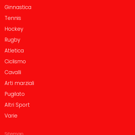
Ginnastica
Tennis
Hockey
Rugby
Atletica
Ciclismo
Cavalli
Arti marziali
Pugilato
Altri Sport
Varie
Sitemap