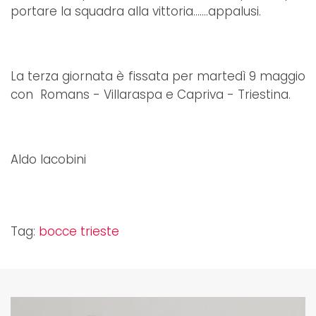
portare la squadra alla vittoria…….appalusi.
La terza giornata è fissata per martedì 9 maggio
con Romans - Villaraspa e Capriva - Triestina.
Aldo Iacobini
Tag:
bocce trieste