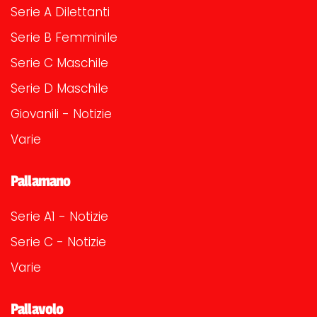
Serie A Dilettanti
Serie B Femminile
Serie C Maschile
Serie D Maschile
Giovanili - Notizie
Varie
Pallamano
Serie A1 - Notizie
Serie C - Notizie
Varie
Pallavolo