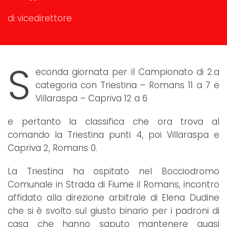
di vicedirettore
S
econda giornata per il Campionato di 2.a
categoria con Triestina – Romans 11 a 7 e
Villaraspa – Capriva 12 a 6
e pertanto la classifica che ora trova al
comando la Triestina punti 4, poi Villaraspa e
Capriva 2, Romans 0.
La Triestina ha ospitato nel Bocciodromo
Comunale in Strada di Fiume il Romans, incontro
affidato alla direzione arbitrale di Elena Dudine
che si è svolto sul giusto binario per i padroni di
casa che hanno saputo mantenere quasi