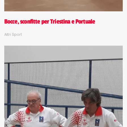
Bocce, sconfitte per Triestina e Portuale
Altri Sport