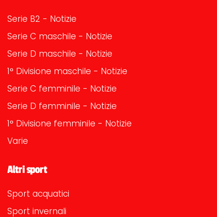
Serie B2 - Notizie
Serie C maschile - Notizie
Serie D maschile - Notizie
1° Divisione maschile - Notizie
Serie C femminile - Notizie
Serie D femminile - Notizie
1° Divisione femminile - Notizie
Varie
Altri sport
Sport acquatici
Sport invernali