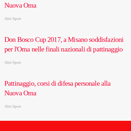
Nuova Oma
Altri Sport
Don Bosco Cup 2017, a Misano soddisfazioni
per l'Oma nelle finali nazionali di pattinaggio
Altri Sport
Pattinaggio, corsi di difesa personale alla
Nuova Oma
Altri Sport