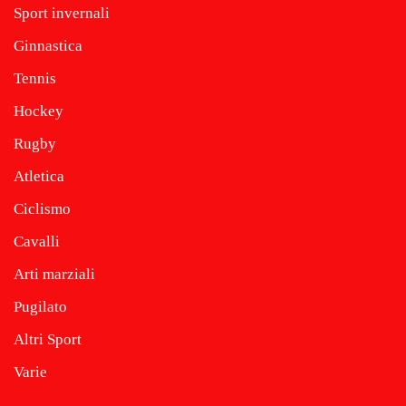
Sport invernali
Ginnastica
Tennis
Hockey
Rugby
Atletica
Ciclismo
Cavalli
Arti marziali
Pugilato
Altri Sport
Varie