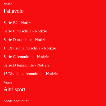
Varie
Pallavolo
Serie B2 - Notizie
Serie C maschile - Notizie
Serie D maschile - Notizie
1° Divisione maschile - Notizie
Serie C femminile - Notizie
Serie D femminile - Notizie
1° Divisione femminile - Notizie
Varie
Altri sport
Sport acquatici