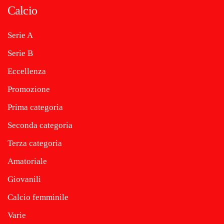
Calcio
Serie A
Serie B
Eccellenza
Promozione
Prima categoria
Seconda categoria
Terza categoria
Amatoriale
Giovanili
Calcio femminile
Varie