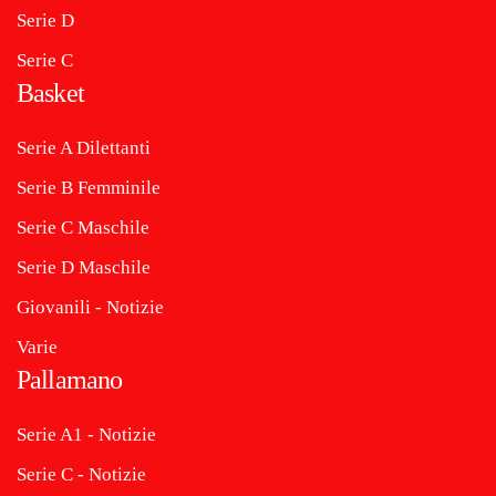
Serie D
Serie C
Basket
Serie A Dilettanti
Serie B Femminile
Serie C Maschile
Serie D Maschile
Giovanili - Notizie
Varie
Pallamano
Serie A1 - Notizie
Serie C - Notizie