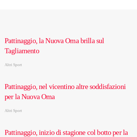
Pattinaggio, la Nuova Oma brilla sul
Tagliamento
Altri Sport
Pattinaggio, nel vicentino altre soddisfazioni
per la Nuova Oma
Altri Sport
Pattinaggio, inizio di stagione col botto per la