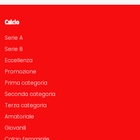
Calcio
Serie A
Serie B
Eccellenza
Promozione
Prima categoria
Seconda categoria
Terza categoria
Amatoriale
Giovanili
Calcio femminile