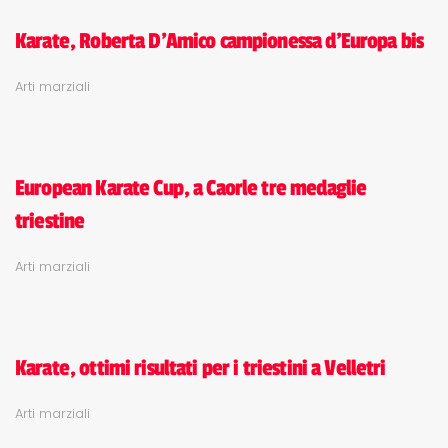
Karate, Roberta D'Amico campionessa d'Europa bis
Arti marziali
European Karate Cup, a Caorle tre medaglie
triestine
Arti marziali
Karate, ottimi risultati per i triestini a Velletri
Arti marziali