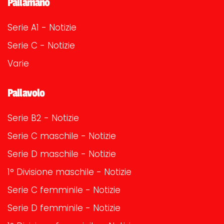
Pallamano
Serie A1 - Notizie
Serie C - Notizie
Varie
Pallavolo
Serie B2 - Notizie
Serie C maschile - Notizie
Serie D maschile - Notizie
1° Divisione maschile - Notizie
Serie C femminile - Notizie
Serie D femminile - Notizie