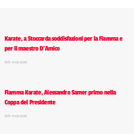
Karate, a Stoccarda soddisfazioni per la Fiamma e
per il maestro D'Amico
Arti marziali
Fiamma Karate, Alessandro Samer primo nella
Coppa del Presidente
Arti marziali