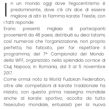
I
n un mondo oggi dove l’egocentrismo è
predominante, dove c’è chi dice di essere
migliore di altri la Fiamma karate Trieste, con
i fatti risponde:
Erano presenti migliaia di partecipanti
provenienti da 48 paesi, distribuiti su dieci tatami,
così numerosi che l’organizzazione, non proprio
perfetta, ha faticato, per far rispettare il
programma, del 7° Campionato del Mondo
della WFF, organizzato nella splendida cornice di
Cluij Napoca, in Romania, dal 3 al 5 novembre
2017.
Come ormai noto la World Fudokan Federation,
oltre alle competizioni di karate tradizionale ha
iniziato, con questa prima rassegna mondiale
anche al karate sportivo, accolta da tutto
l’esecutivo mondiale, entusiasti per la nuova