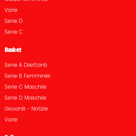
Varie
Serie D
Serie C
Basket
Serie A Dilettanti
Serie B Femminile
Serie C Maschile
Serie D Maschile
Giovanili - Notizie
Varie