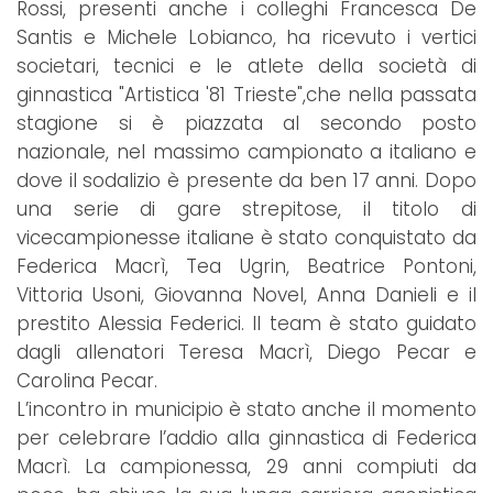
Rossi, presenti anche i colleghi Francesca De
Santis e Michele Lobianco, ha ricevuto i vertici
societari, tecnici e le atlete della società di
ginnastica "Artistica '81 Trieste",che nella passata
stagione si è piazzata al secondo posto
nazionale, nel massimo campionato a italiano e
dove il sodalizio è presente da ben 17 anni. Dopo
una serie di gare strepitose, il titolo di
vicecampionesse italiane è stato conquistato da
Federica Macrì, Tea Ugrin, Beatrice Pontoni,
Vittoria Usoni, Giovanna Novel, Anna Danieli e il
prestito Alessia Federici. Il team è stato guidato
dagli allenatori Teresa Macrì, Diego Pecar e
Carolina Pecar.
L’incontro in municipio è stato anche il momento
per celebrare l’addio alla ginnastica di Federica
Macrì. La campionessa, 29 anni compiuti da