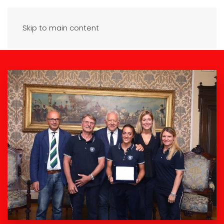
Skip to main content