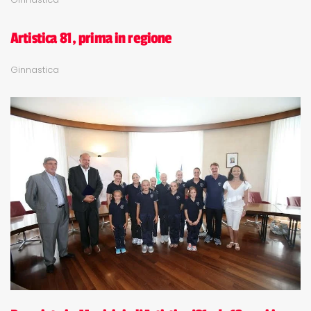
Artistica 81, prima in regione
Ginnastica