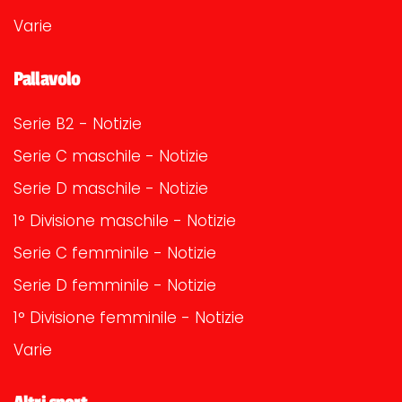
Varie
Pallavolo
Serie B2 - Notizie
Serie C maschile - Notizie
Serie D maschile - Notizie
1° Divisione maschile - Notizie
Serie C femminile - Notizie
Serie D femminile - Notizie
1° Divisione femminile - Notizie
Varie