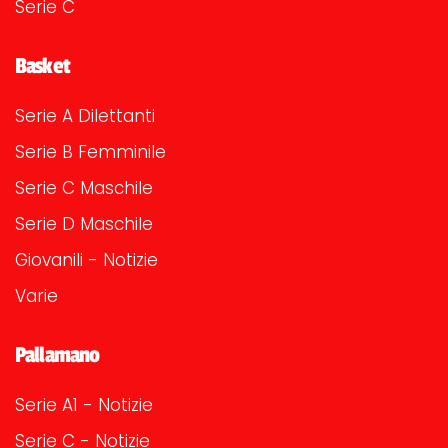
Serie C
Basket
Serie A Dilettanti
Serie B Femminile
Serie C Maschile
Serie D Maschile
Giovanili - Notizie
Varie
Pallamano
Serie A1 - Notizie
Serie C - Notizie