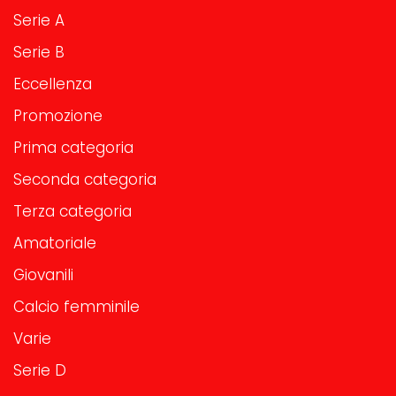
Serie A
Serie B
Eccellenza
Promozione
Prima categoria
Seconda categoria
Terza categoria
Amatoriale
Giovanili
Calcio femminile
Varie
Serie D