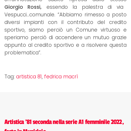
Giorgio Rossi,
essendo la palestra di via
Vespucci...comunale. “Abbiamo rimesso a posto
diversi impianti con il contributo del credito
sportivo, siamo perciò un Comune virtuoso e
speriamo perciò di accendere un mutuo grazie
appunto al credito sportivo e a risolvere questa
problematica”.
Tag:
artistica 81
,
fedrica macrì
Artistica '81 seconda nella serie A1 femminile 2022,