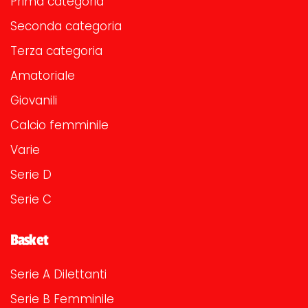
Prima categoria
Seconda categoria
Terza categoria
Amatoriale
Giovanili
Calcio femminile
Varie
Serie D
Serie C
Basket
Serie A Dilettanti
Serie B Femminile