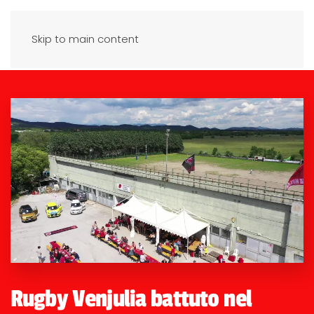
Skip to main content
Rugby Venjulia battuto nel