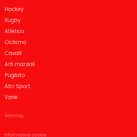
Hockey
Rugby
Atletica
Ciclismo
Cavalli
Arti marziali
Pugilato
Altri Sport
Varie
Sitemap
Informativa cookie