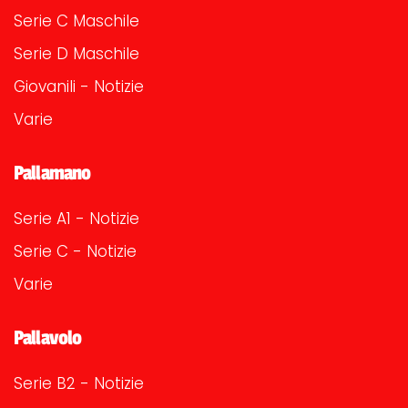
Serie C Maschile
Serie D Maschile
Giovanili - Notizie
Varie
Pallamano
Serie A1 - Notizie
Serie C - Notizie
Varie
Pallavolo
Serie B2 - Notizie