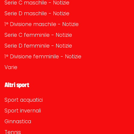
Serie C maschile - Notizie
Serie D maschile - Notizie
1° Divisione maschile - Notizie
Serie C femminile - Notizie
Serie D femminile - Notizie
1° Divisione femminile - Notizie
Varie
Altri sport
Sport acquatici
Sport invernali
Ginnastica
Tennis