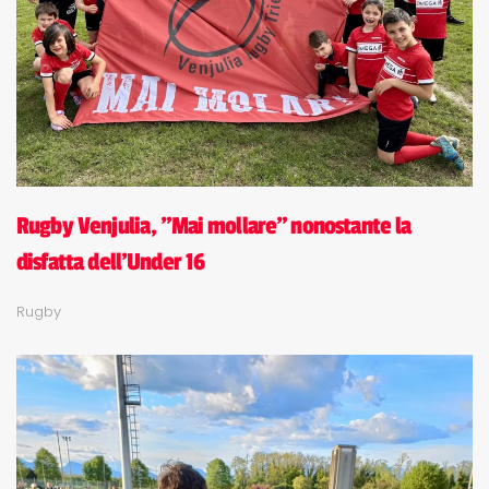
Rugby Venjulia, "Mai mollare" nonostante la
disfatta dell'Under 16
Rugby