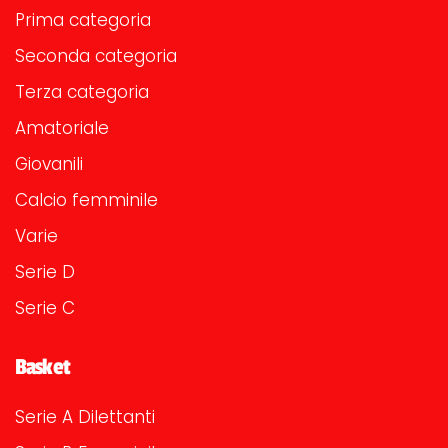
Prima categoria
Seconda categoria
Terza categoria
Amatoriale
Giovanili
Calcio femminile
Varie
Serie D
Serie C
Basket
Serie A Dilettanti