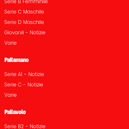
Serie B Femminile
Serie C Maschile
Serie D Maschile
Giovanili - Notizie
Varie
Pallamano
Serie A1 - Notizie
Serie C - Notizie
Varie
Pallavolo
Serie B2 - Notizie