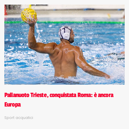
Pallanuoto Trieste, conquistata Roma: è ancora
Europa
Sport acquatici