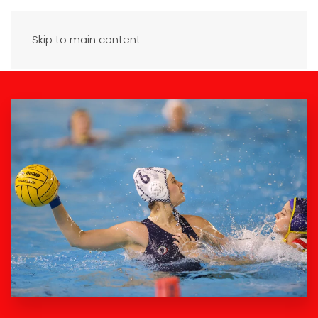
Skip to main content