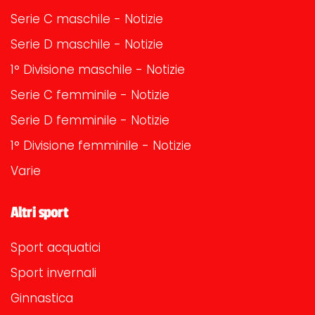
Serie C maschile - Notizie
Serie D maschile - Notizie
1° Divisione maschile - Notizie
Serie C femminile - Notizie
Serie D femminile - Notizie
1° Divisione femminile - Notizie
Varie
Altri sport
Sport acquatici
Sport invernali
Ginnastica