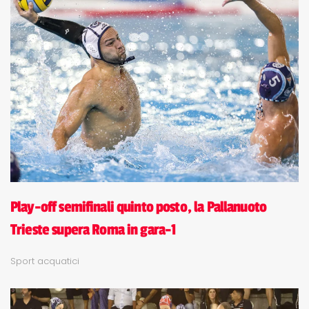
Play-off semifinali quinto posto, la Pallanuoto
Trieste supera Roma in gara-1
Sport acquatici