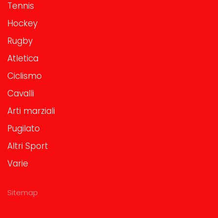
Tennis
Hockey
Rugby
Atletica
Ciclismo
Cavalli
Arti marziali
Pugilato
Altri Sport
Varie
Sitemap