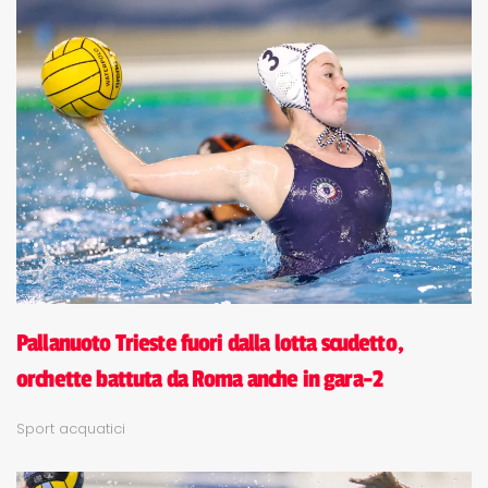
Pallanuoto Trieste fuori dalla lotta scudetto,
orchette battuta da Roma anche in gara-2
Sport acquatici